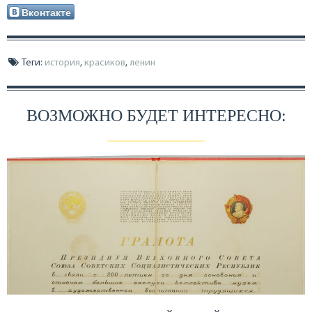
Вконтакте
Теги:
история
,
красиков
,
ленин
ВОЗМОЖНО БУДЕТ ИНТЕРЕСНО: