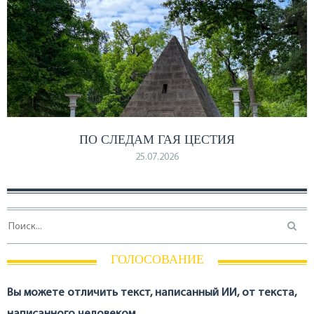
ПО СЛЕДАМ ГАЯ ЦЕСТИЯ
25.07.2026
ГОЛОСОВАНИЕ
Вы можете отличить текст, написанный ИИ, от текста,
написанного человеком