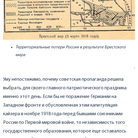
Территориальные потери России в результате Брестского
мира
.
Уму непостижимо, почему советская пропаганда решила
выбрать для своего главного патриотического праздника
именно этот день. Если бы не поражение Германии на
Западном фронте и обусловленная этим капитуляция
кайзера в ноябре 1918 года перед бывшими союзниками
России по Первой мировой войне, то независимость того
государственного образования, которое еще оставалось