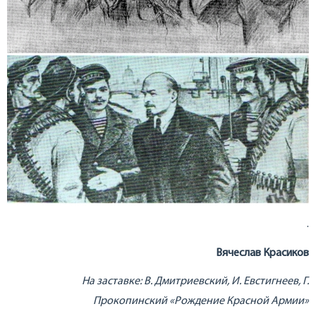
.
Вячеслав Красиков
На заставке: В. Дмитриевский, И. Евстигнеев, Г.
Прокопинский «Рождение Красной Армии»