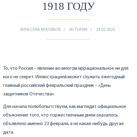
1918 ГОДУ
ВЯЧЕСЛАВ КРАСИКОВ
ИСТОРИЯ
23.02.2022
То, что Россия – явление во многом иррациональное ни для
кого не секрет. Иллюстрацией может служить ежегодный
главный российский февральский праздник – «День
защитников Отечества».
Для начала полюбопытствуем, как выглядит официальное
объяснение того, что торжественным днем оказалось
объявлено именно 23 февраля, а не какая-нибудь другая
дата.