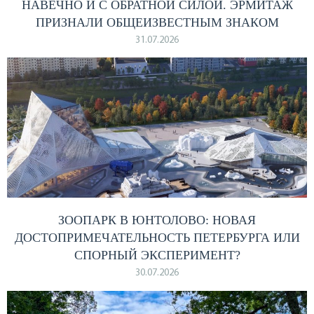
НАВЕЧНО И С ОБРАТНОЙ СИЛОЙ. ЭРМИТАЖ
ПРИЗНАЛИ ОБЩЕИЗВЕСТНЫМ ЗНАКОМ
31.07.2026
ЗООПАРК В ЮНТОЛОВО: НОВАЯ
ДОСТОПРИМЕЧАТЕЛЬНОСТЬ ПЕТЕРБУРГА ИЛИ
СПОРНЫЙ ЭКСПЕРИМЕНТ?
30.07.2026