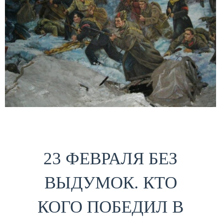
23 ФЕВРАЛЯ БЕЗ
ВЫДУМОК. КТО
КОГО ПОБЕДИЛ В