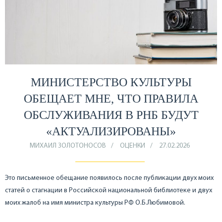
МИНИСТЕРСТВО КУЛЬТУРЫ
ОБЕЩАЕТ МНЕ, ЧТО ПРАВИЛА
ОБСЛУЖИВАНИЯ В РНБ БУДУТ
«АКТУАЛИЗИРОВАНЫ»
МИХАИЛ ЗОЛОТОНОСОВ
ОЦЕНКИ
27.02.2026
Это письменное обещание появилось после публикации двух моих
статей о стагнации в Российской национальной библиотеке и двух
моих жалоб на имя министра культуры РФ О.Б.Любимовой.