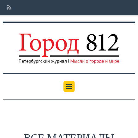
ВСЕ МАТЕРИАЛЫ