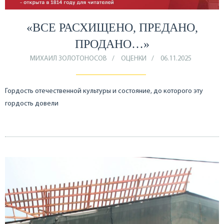
«ВСЕ РАСХИЩЕНО, ПРЕДАНО,
ПРОДАНО…»
МИХАИЛ ЗОЛОТОНОСОВ
ОЦЕНКИ
06.11.2025
Гордость отечественной культуры и состояние, до которого эту
гордость довели