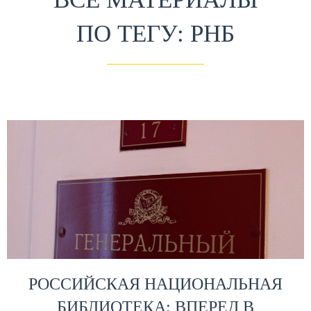
ПО ТЕГУ: РНБ
РОССИЙСКАЯ НАЦИОНАЛЬНАЯ
БИБЛИОТЕКА: ВПЕРЕД В