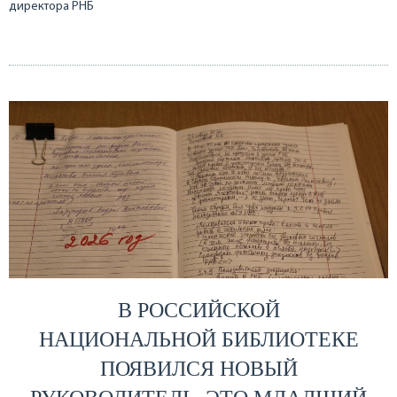
директора РНБ
В РОССИЙСКОЙ
НАЦИОНАЛЬНОЙ БИБЛИОТЕКЕ
ПОЯВИЛСЯ НОВЫЙ