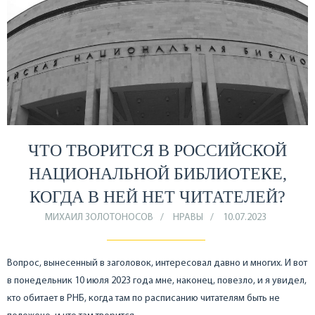
ЧТО ТВОРИТСЯ В РОССИЙСКОЙ
НАЦИОНАЛЬНОЙ БИБЛИОТЕКЕ,
КОГДА В НЕЙ НЕТ ЧИТАТЕЛЕЙ?
МИХАИЛ ЗОЛОТОНОСОВ
НРАВЫ
10.07.2023
Вопрос, вынесенный в заголовок, интересовал давно и многих. И вот
в понедельник 10 июля 2023 года мне, наконец, повезло, и я увидел,
кто обитает в РНБ, когда там по расписанию читателям быть не