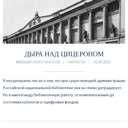
ДЫРА НАД ЦИЦЕРОНОМ
МИХАИЛ ЗОЛОТОНОСОВ
НАПАСТИ
16.09.2023
Я неоднократно писал о том, что при существующей администрации
Российской национальной библиотеки она на глазах деградирует.
Но я имел в виду библиотечную работу: от комплектования до
состояния каталогов и оцифровки фондов.