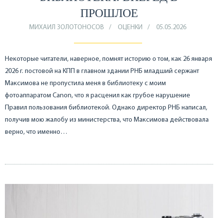
ПРОШЛОЕ
МИХАИЛ ЗОЛОТОНОСОВ
ОЦЕНКИ
05.05.2026
Некоторые читатели, наверное, помнят историю о том, как 26 января
2026 г. постовой на КПП в главном здании РНБ младший сержант
Максимова не пропустила меня в библиотеку с моим
фотоаппаратом Canon, что я расценил как грубое нарушение
Правил пользования библиотекой. Однако директор РНБ написал,
получив мою жалобу из министерства, что Максимова действовала
верно, что именно…