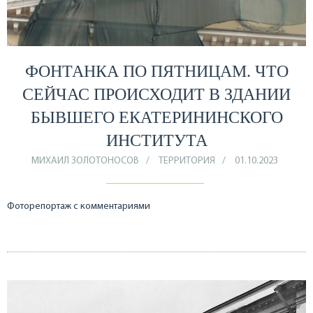
ФОНТАНКА ПО ПЯТНИЦАМ. ЧТО
СЕЙЧАС ПРОИСХОДИТ В ЗДАНИИ
БЫВШЕГО ЕКАТЕРИНИНСКОГО
ИНСТИТУТА
МИХАИЛ ЗОЛОТОНОСОВ
ТЕРРИТОРИЯ
01.10.2023
Фоторепортаж с комментариями