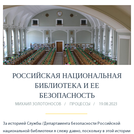
РОССИЙСКАЯ НАЦИОНАЛЬНАЯ
БИБЛИОТЕКА И ЕЕ
БЕЗОПАСНОСТЬ
МИХАИЛ ЗОЛОТОНОСОВ
ПРОЦЕССЫ
19.08.2023
За историей Службы /Департамента безопасности Российской
национальной библиотеки я слежу давно, поскольку в этой истории