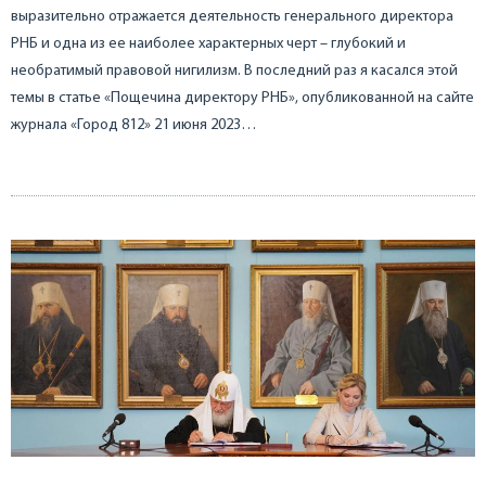
выразительно отражается деятельность генерального директора
РНБ и одна из ее наиболее характерных черт – глубокий и
необратимый правовой нигилизм. В последний раз я касался этой
темы в статье «Пощечина директору РНБ», опубликованной на сайте
журнала «Город 812» 21 июня 2023…