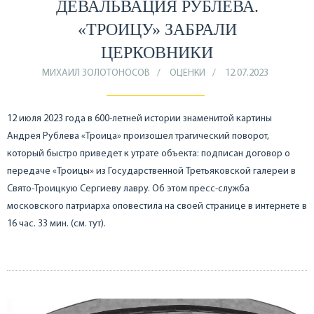
ДЕВАЛЬВАЦИЯ РУБЛЕВА.
«ТРОИЦУ» ЗАБРАЛИ
ЦЕРКОВНИКИ
МИХАИЛ ЗОЛОТОНОСОВ
ОЦЕНКИ
12.07.2023
12 июля 2023 года в 600-летней истории знаменитой картины
Андрея Рублева «Троица» произошел трагический поворот,
который быстро приведет к утрате объекта: подписан договор о
передаче «Троицы» из Государственной Третьяковской галереи в
Свято-Троицкую Сергиеву лавру. Об этом пресс-служба
московского патриарха оповестила на своей странице в интернете в
16 час. 33 мин. (см. тут).