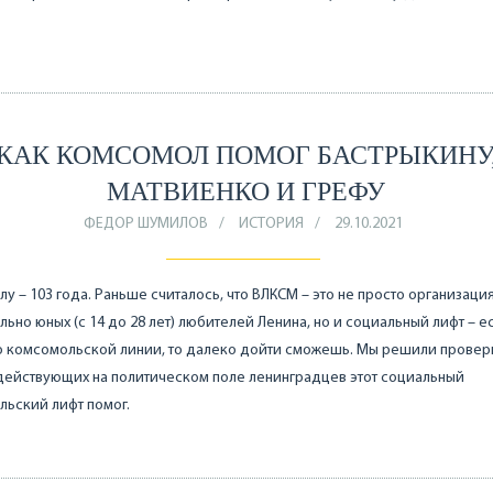
КАК КОМСОМОЛ ПОМОГ БАСТРЫКИНУ
МАТВИЕНКО И ГРЕФУ
ФЕДОР ШУМИЛОВ
ИСТОРИЯ
29.10.2021
у – 103 года. Раньше считалось, что ВЛКСМ – это не просто организаци
льно юных (с 14 до 28 лет) любителей Ленина, но и социальный лифт – е
 комсомольской линии, то далеко дойти сможешь. Мы решили провери
действующих на политическом поле ленинградцев этот социальный
ьский лифт помог.