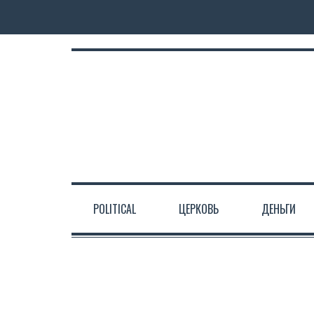
POLITICAL
ЦЕРКОВЬ
ДЕНЬГИ