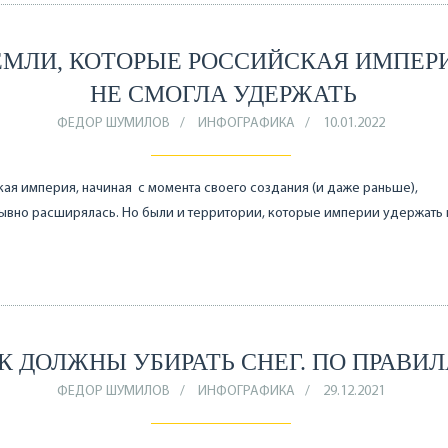
ЕМЛИ, КОТОРЫЕ РОССИЙСКАЯ ИМПЕР
НЕ СМОГЛА УДЕРЖАТЬ
ФЕДОР ШУМИЛОВ
ИНФОГРАФИКА
10.01.2022
ая империя, начиная с момента своего создания (и даже раньше),
вно расширялась. Но были и территории, которые империи удержать 
К ДОЛЖНЫ УБИРАТЬ СНЕГ. ПО ПРАВИ
ФЕДОР ШУМИЛОВ
ИНФОГРАФИКА
29.12.2021