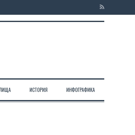
ЕЛИЩА
ИСТОРИЯ
ИНФОГРАФИКА