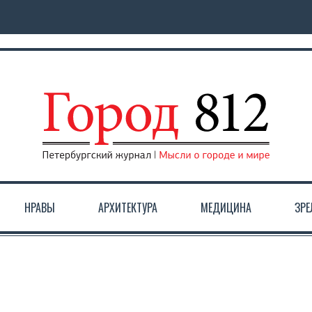
НРАВЫ
АРХИТЕКТУРА
МЕДИЦИНА
ЗР