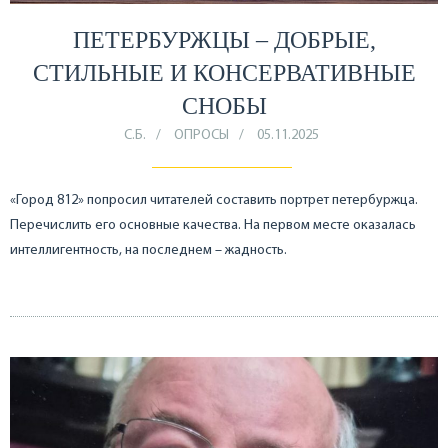
ПЕТЕРБУРЖЦЫ – ДОБРЫЕ,
СТИЛЬНЫЕ И КОНСЕРВАТИВНЫЕ
СНОБЫ
С.Б.
ОПРОСЫ
05.11.2025
«Город 812» попросил читателей составить портрет петербуржца.
Перечислить его основные качества. На первом месте оказалась
интеллигентность, на последнем – жадность.