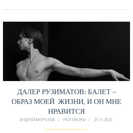
ДАЛЕР РУЗИМАТОВ: БАЛЕТ –
ОБРАЗ МОЕЙ ЖИЗНИ, И ОН МНЕ
НРАВИТСЯ
АНДРЕЙ МОРОЗОВ
РАЗГОВОРЫ
25.11.2025