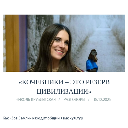
«КОЧЕВНИКИ – ЭТО РЕЗЕРВ
ЦИВИЛИЗАЦИИ»
НИКОЛЬ ВРУБЛЕВСКАЯ
РАЗГОВОРЫ
18.12.2025
Как «Зов Земли» находит общий язык культур