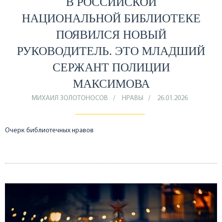
В РОССИЙСКОЙ
НАЦИОНАЛЬНОЙ БИБЛИОТЕКЕ
ПОЯВИЛСЯ НОВЫЙ
РУКОВОДИТЕЛЬ. ЭТО МЛАДШИЙ
СЕРЖАНТ ПОЛИЦИИ
МАКСИМОВА
МИХАИЛ ЗОЛОТОНОСОВ
НРАВЫ
26.01.2026
Очерк библиотечных нравов