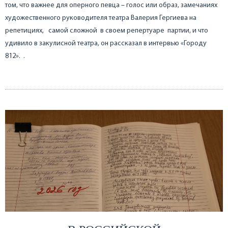
том, что важнее для оперного певца – голос или образ, замечаниях
художественного руководителя театра Валерия Гергиева на
репетициях, самой сложной в своем репертуаре партии, и что
удивило в закулисной театра, он рассказал в интервью «Городу
812». .