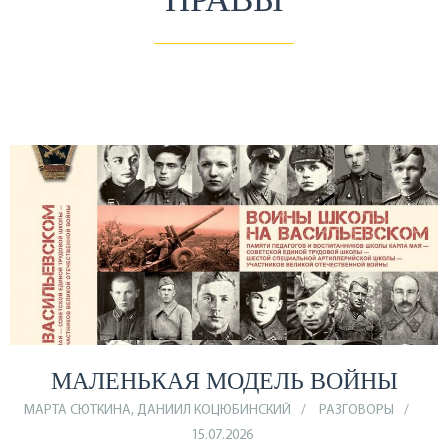
МАЛЕНЬКАЯ МОДЕЛЬ ВОЙНЫ
МАРТА СЮТКИНА, ДАНИИЛ КОЦЮБИНСКИЙ
РАЗГОВОРЫ
15.07.2026