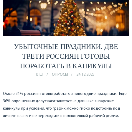
УБЫТОЧНЫЕ ПРАЗДНИКИ. ДВЕ
ТРЕТИ РОССИЯН ГОТОВЫ
ПОРАБОТАТЬ В КАНИКУЛЫ
В.Ш.
ОПРОСЫ
24.12.2025
Около 31% россиян готовы работать в новогодние праздники. Еще
36% опрошенных допускают занятость в длинные январские
каникулы при условии, что график можно гибко подстроить под
личные планы и не переходить в полноценный рабочий режим.