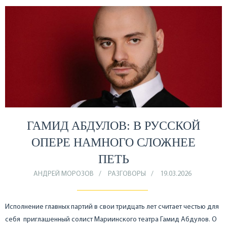
ГАМИД АБДУЛОВ: В РУССКОЙ
ОПЕРЕ НАМНОГО СЛОЖНЕЕ
ПЕТЬ
АНДРЕЙ МОРОЗОВ
РАЗГОВОРЫ
19.03.2026
Исполнение главных партий в свои тридцать лет считает честью для
себя приглашенный солист Мариинского театра Гамид Абдулов. О