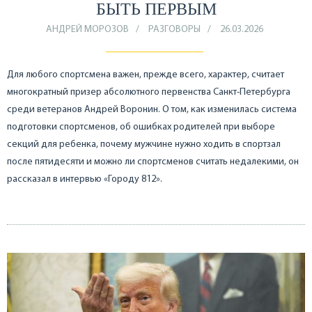
БЫТЬ ПЕРВЫМ
АНДРЕЙ МОРОЗОВ
РАЗГОВОРЫ
26.03.2026
Для любого спортсмена важен, прежде всего, характер, считает
многократный призер абсолютного первенства Санкт-Петербурга
среди ветеранов Андрей Воронин. О том, как изменилась система
подготовки спортсменов, об ошибках родителей при выборе
секций для ребенка, почему мужчине нужно ходить в спортзал
после пятидесяти и можно ли спортсменов считать недалекими, он
рассказал в интервью «Городу 812».