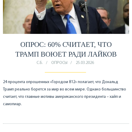
ОПРОС: 60% СЧИТАЕТ, ЧТО
ТРАМП ВОЮЕТ РАДИ ЛАЙКОВ
С.Б.
ОПРОСЫ
25.03.2026
24 процента опрошенных «Городом 812» полагает, что Дональд
Трамп реально борется за мир во всем мире. Однако большинство
считает, что главные мотивы американского президента – хайп и
самопиар.