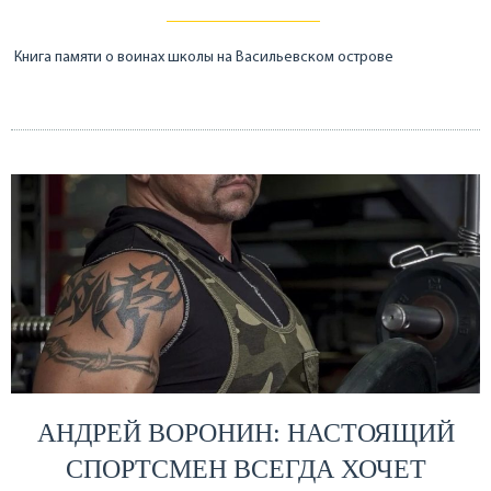
Книга памяти о воинах школы на Васильевском острове
АНДРЕЙ ВОРОНИН: НАСТОЯЩИЙ
СПОРТСМЕН ВСЕГДА ХОЧЕТ