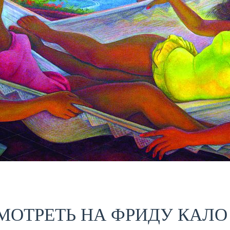
МОТРЕТЬ НА ФРИДУ КАЛО 