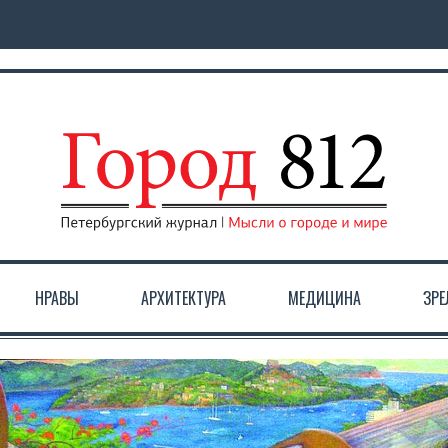
НРАВЫ
АРХИТЕКТУРА
МЕДИЦИНА
ЗР