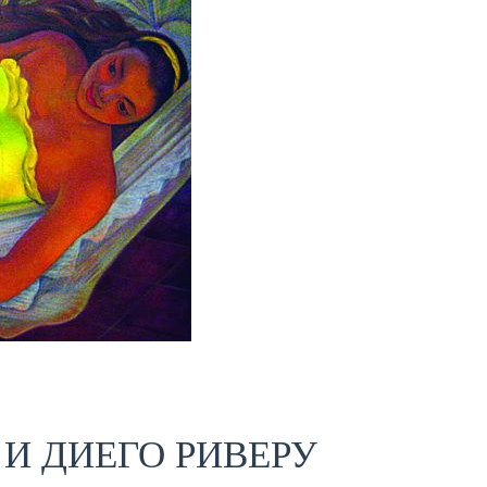
И ДИЕГО РИВЕРУ