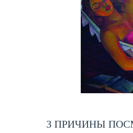
3 ПРИЧИНЫ ПОС