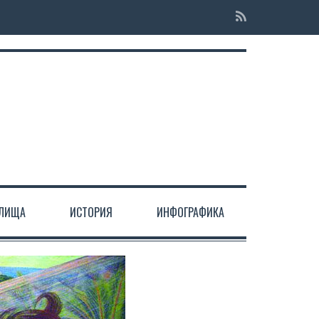
ЕЛИЩА
ИСТОРИЯ
ИНФОГРАФИКА