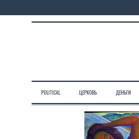
POLITICAL
ЦЕРКОВЬ
ДЕНЬГИ