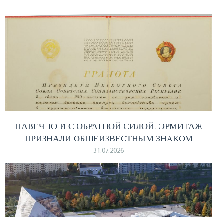
НАВЕЧНО И С ОБРАТНОЙ СИЛОЙ. ЭРМИТАЖ
ПРИЗНАЛИ ОБЩЕИЗВЕСТНЫМ ЗНАКОМ
31.07.2026