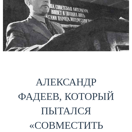
АЛЕКСАНДР
ФАДЕЕВ, КОТОРЫЙ
ПЫТАЛСЯ
«СОВМЕСТИТЬ