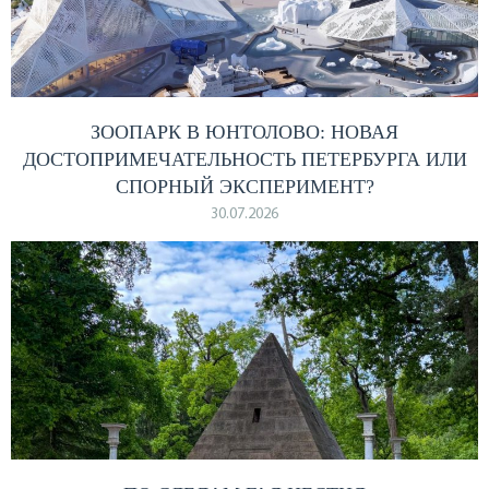
ЗООПАРК В ЮНТОЛОВО: НОВАЯ
ДОСТОПРИМЕЧАТЕЛЬНОСТЬ ПЕТЕРБУРГА ИЛИ
СПОРНЫЙ ЭКСПЕРИМЕНТ?
30.07.2026