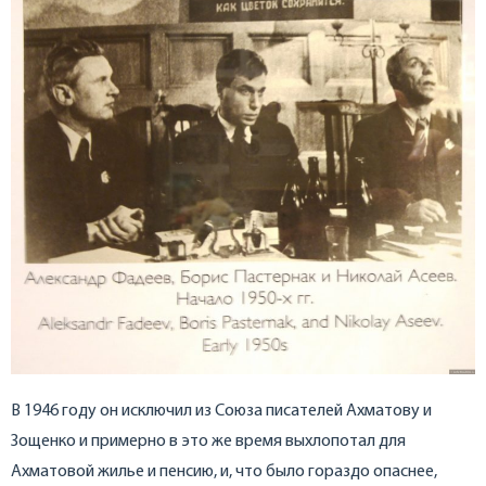
В 1946 году он исключил из Союза писателей Ахматову и
Зощенко и примерно в это же время выхлопотал для
Ахматовой жилье и пенсию, и, что было гораздо опаснее,