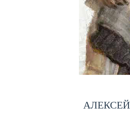
АЛЕКСЕЙ