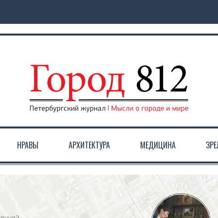
НРАВЫ
АРХИТЕКТУРА
МЕДИЦИНА
ЗР