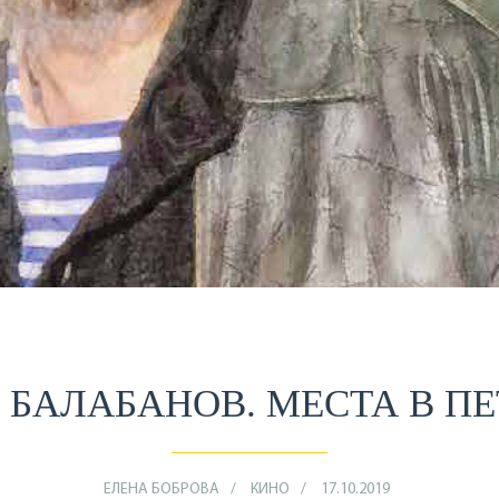
 БАЛАБАНОВ. МЕСТА В ПЕ
ЕЛЕНА БОБРОВА
КИНО
17.10.2019