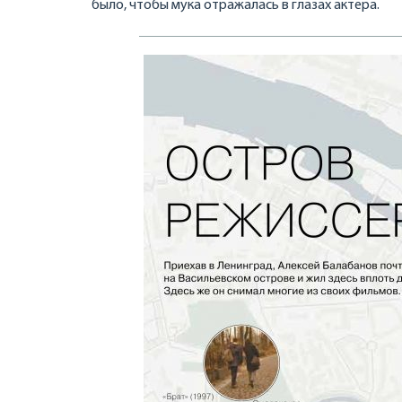
было, чтобы мука отражалась в глазах актера.