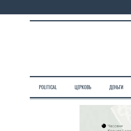
POLITICAL
ЦЕРКОВЬ
ДЕНЬГИ