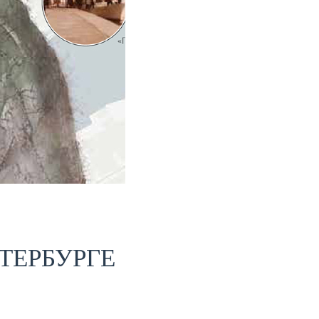
ТЕРБУРГЕ