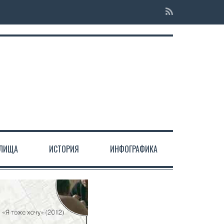
ЕЛИЩА
ИСТОРИЯ
ИНФОГРАФИКА