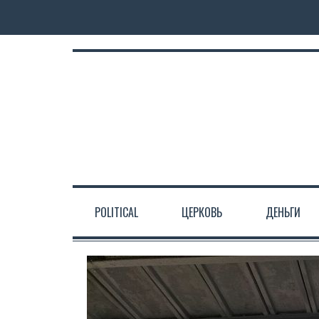
POLITICAL
ЦЕРКОВЬ
ДЕНЬГИ