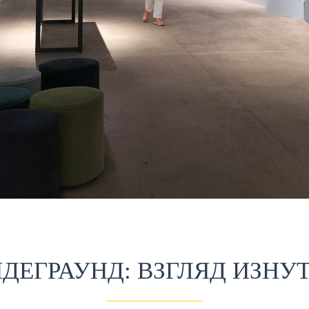
ДЕГРАУНД: ВЗГЛЯД ИЗНУ