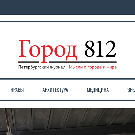
НРАВЫ
АРХИТЕКТУРА
МЕДИЦИНА
ЗР