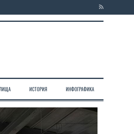
ЕЛИЩА
ИСТОРИЯ
ИНФОГРАФИКА