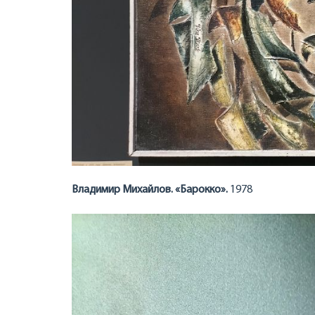
Владимир Михайлов. «Барокко».
1978