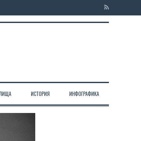
ЕЛИЩА
ИСТОРИЯ
ИНФОГРАФИКА