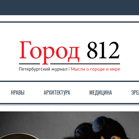
НРАВЫ
АРХИТЕКТУРА
МЕДИЦИНА
ЗР