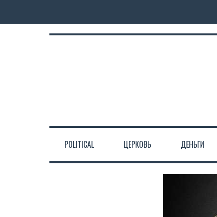
POLITICAL
ЦЕРКОВЬ
ДЕНЬГИ