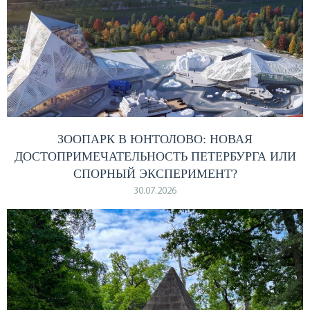
ЗООПАРК В ЮНТОЛОВО: НОВАЯ
ДОСТОПРИМЕЧАТЕЛЬНОСТЬ ПЕТЕРБУРГА ИЛИ
СПОРНЫЙ ЭКСПЕРИМЕНТ?
30.07.2026