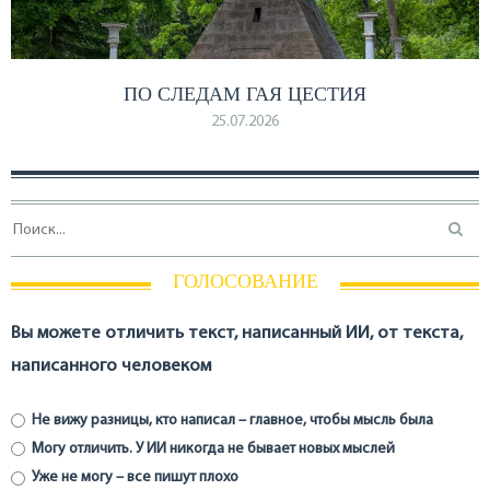
ПО СЛЕДАМ ГАЯ ЦЕСТИЯ
25.07.2026
ГОЛОСОВАНИЕ
Вы можете отличить текст, написанный ИИ, от текста,
написанного человеком
Не вижу разницы, кто написал – главное, чтобы мысль была
Могу отличить. У ИИ никогда не бывает новых мыслей
Уже не могу – все пишут плохо