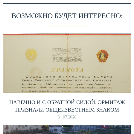
ВОЗМОЖНО БУДЕТ ИНТЕРЕСНО:
НАВЕЧНО И С ОБРАТНОЙ СИЛОЙ. ЭРМИТАЖ
ПРИЗНАЛИ ОБЩЕИЗВЕСТНЫМ ЗНАКОМ
31.07.2026