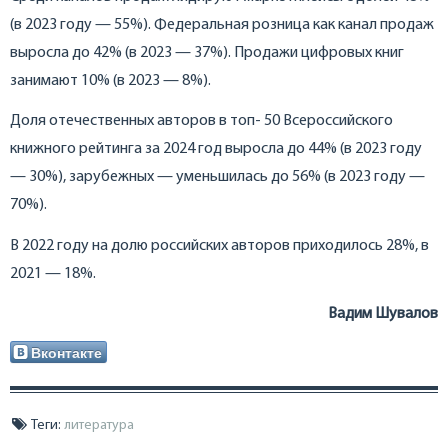
(в 2023 году — 55%). Федеральная розница как канал продаж
выросла до 42% (в 2023 — 37%). Продажи цифровых книг
занимают 10% (в 2023 — 8%).
Доля отечественных авторов в топ- 50 Всероссийского
книжного рейтинга за 2024 год выросла до 44% (в 2023 году
— 30%), зарубежных — уменьшилась до 56% (в 2023 году —
70%).
В 2022 году на долю российских авторов приходилось 28%, в
2021 — 18%.
Вадим Шувалов
Вконтакте
Теги:
литература