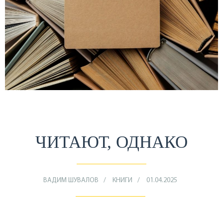
ЧИТАЮТ, ОДНАКО
ВАДИМ ШУВАЛОВ
КНИГИ
01.04.2025