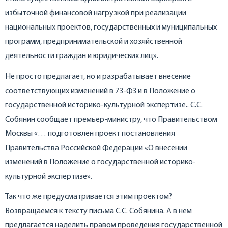
избыточной финансовой нагрузкой при реализации
национальных проектов, государственных и муниципальных
программ, предпринимательской и хозяйственной
деятельности граждан и юридических лиц».
Не просто предлагает, но и разрабатывает внесение
соответствующих изменений в 73-ФЗ и в Положение о
государственной историко-культурной экспертизе.. С.С.
Собянин сообщает премьер-министру, что Правительством
Москвы «… подготовлен проект постановления
Правительства Российской Федерации «О внесении
изменений в Положение о государственной историко-
культурной экспертизе».
Так что же предусматривается этим проектом?
Возвращаемся к тексту письма С.С. Собянина. А в нем
предлагается наделить правом проведения государственной