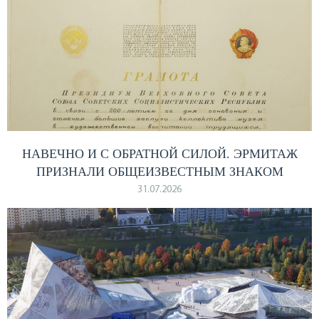
НАВЕЧНО И С ОБРАТНОЙ СИЛОЙ. ЭРМИТАЖ
ПРИЗНАЛИ ОБЩЕИЗВЕСТНЫМ ЗНАКОМ
31.07.2026