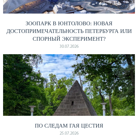
ЗООПАРК В ЮНТОЛОВО: НОВАЯ
ДОСТОПРИМЕЧАТЕЛЬНОСТЬ ПЕТЕРБУРГА ИЛИ
СПОРНЫЙ ЭКСПЕРИМЕНТ?
30.07.2026
ПО СЛЕДАМ ГАЯ ЦЕСТИЯ
25.07.2026