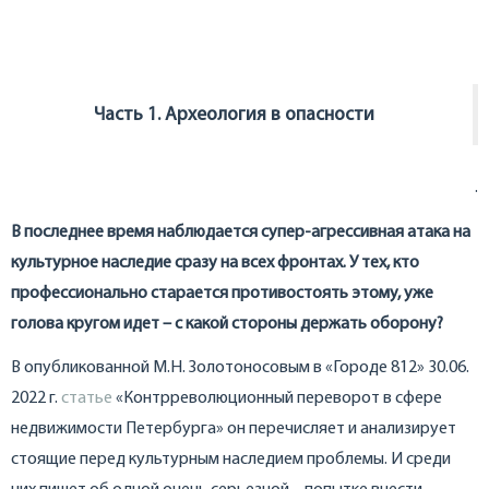
Часть 1. Археология в опасности
.
В последнее время наблюдается супер-агрессивная атака на
культурное наследие сразу на всех фронтах. У тех, кто
профессионально старается противостоять этому, уже
голова кругом идет – с какой стороны держать оборону?
В опубликованной М.Н. Золотоносовым в «Городе 812» 30.06.
2022 г.
статье
«Контрреволюционный переворот в сфере
недвижимости Петербурга» он перечисляет и анализирует
стоящие перед культурным наследием проблемы. И среди