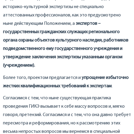
историко-культурной экспертизы не специально
аттестованных профессионалов, как это предусмотрено
ныне действующим Положением, а
экспертов –
государственных гражданских служащих регионального
органа охраны объектов культурного наследия, работников
подведомственного ему государственного учреждения и
утверждение заключения экспертизы указанным органом
(учреждением).
Более того, проектом предлагается и
упрощение избыточно
жестких квалификационных требований к экспертам
.
Согласимся с тем, что ныне существующая практика
проведения ГИКЭ вызывает к себе массу вопросов и, мягко
говоря, претензий. Согласимся и с тем, что она давно требует
пересмотра и реформирования, но к рассмотрению этих
весьма непростых вопросов мы вернемся в специальной