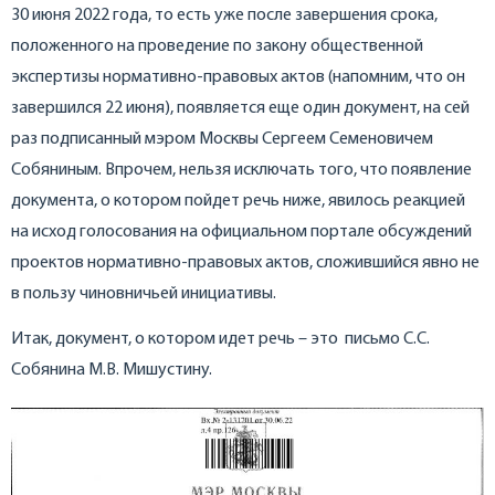
30 июня 2022 года, то есть уже после завершения срока,
положенного на проведение по закону общественной
экспертизы нормативно-правовых актов (напомним, что он
завершился 22 июня), появляется еще один документ, на сей
раз подписанный мэром Москвы Сергеем Семеновичем
Собяниным. Впрочем, нельзя исключать того, что появление
документа, о котором пойдет речь ниже, явилось реакцией
на исход голосования на официальном портале обсуждений
проектов нормативно-правовых актов, сложившийся явно не
в пользу чиновничьей инициативы.
Итак, документ, о котором идет речь – это письмо С.С.
Собянина М.В. Мишустину.