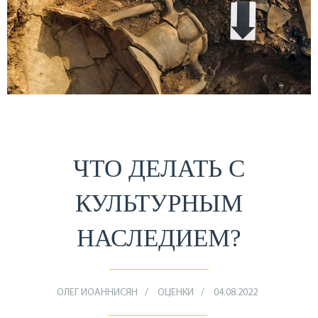
ЧТО ДЕЛАТЬ С
КУЛЬТУРНЫМ
НАСЛЕДИЕМ?
ОЛЕГ ИОАННИСЯН
ОЦЕНКИ
04.08.2022