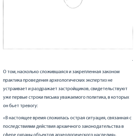
.
О том, насколько сложившаяся и закрепленная законом
практика проведения археологических экспертиз не
устраивает и раздражает застройщиков, свидетельствуют
уже первые строки письма уважаемого политика, в которых
он бьет тревогу:
«В настоящее время сложилась острая ситуация, связанная с
последствиями действия архаичного законодательства в
сфере охраны объектов археологического наследия».