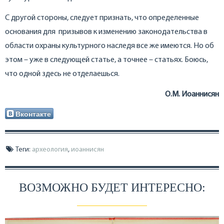
С другой стороны, следует признать, что определенные
основания для призывов к изменению законодательства в
области охраны культурного наследя все же имеются. Но об
этом – уже в следующей статье, а точнее – статьях. Боюсь,
что одной здесь не отделаешься.
О.М. Иоаннисян
Вконтакте
Теги:
археология
,
иоаннисян
ВОЗМОЖНО БУДЕТ ИНТЕРЕСНО: