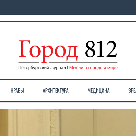
НРАВЫ
АРХИТЕКТУРА
МЕДИЦИНА
ЗР