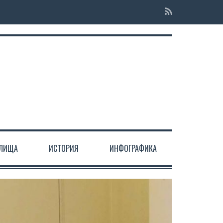
ЕЛИЩА
ИСТОРИЯ
ИНФОГРАФИКА