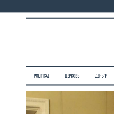
POLITICAL
ЦЕРКОВЬ
ДЕНЬГИ