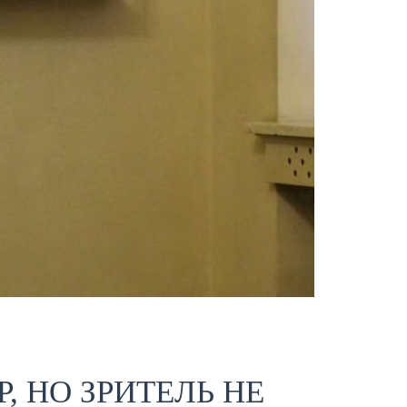
, НО ЗРИТЕЛЬ НЕ