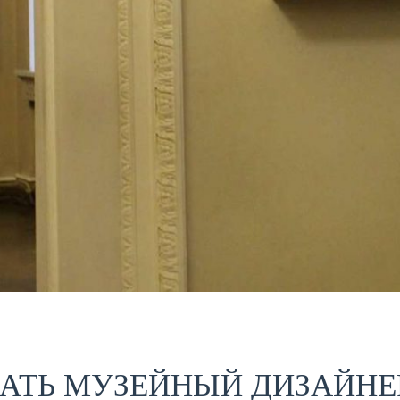
АТЬ МУЗЕЙНЫЙ ДИЗАЙНЕР