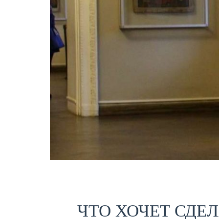
ЧТО ХОЧЕТ СДЕЛ