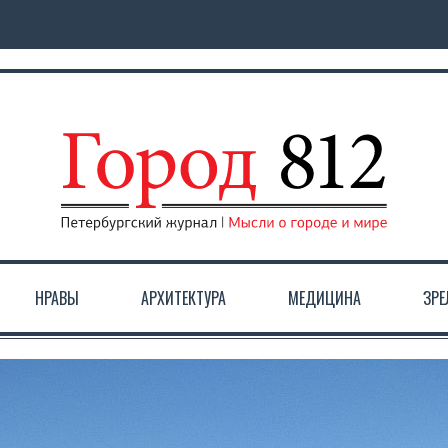
НРАВЫ
АРХИТЕКТУРА
МЕДИЦИНА
ЗР