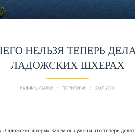
ЕГО НЕЛЬЗЯ ТЕПЕРЬ ДЕЛ
ЛАДОЖСКИХ ШХЕРАХ
ВАДИМ ШУВАЛОВ
ТЕРРИТОРИЯ
23.07.2018
 «Ладожские шхеры». Зачем он нужен и что теперь делат