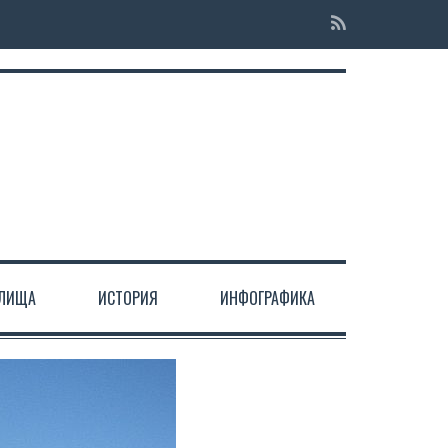
ЕЛИЩА
ИСТОРИЯ
ИНФОГРАФИКА