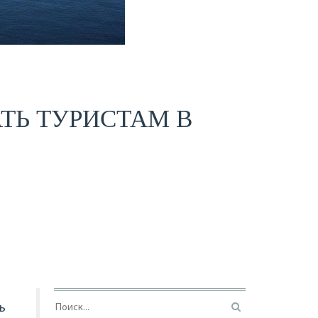
АТЬ ТУРИСТАМ В
ь