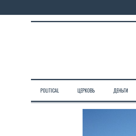
POLITICAL
ЦЕРКОВЬ
ДЕНЬГИ