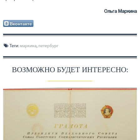
Ольга Маркина
Вконтакте
Теги:
маркина
,
петербург
ВОЗМОЖНО БУДЕТ ИНТЕРЕСНО: