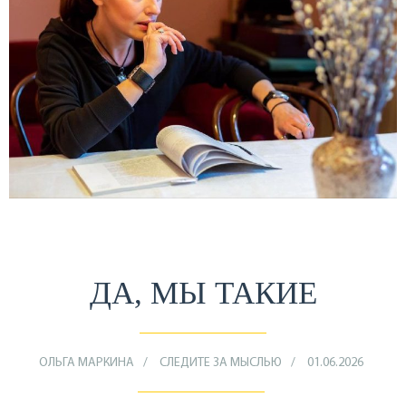
ДА, МЫ ТАКИЕ
ОЛЬГА МАРКИНА
СЛЕДИТЕ ЗА МЫСЛЬЮ
01.06.2026