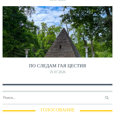
ПО СЛЕДАМ ГАЯ ЦЕСТИЯ
25.07.2026
ГОЛОСОВАНИЕ