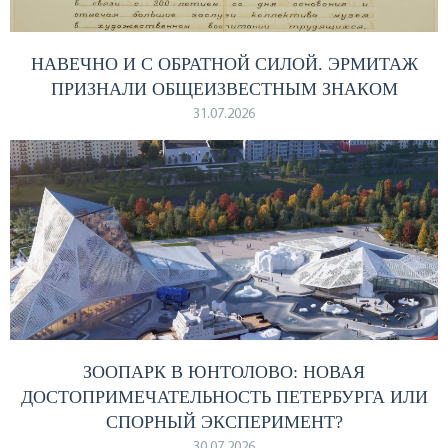
НАВЕЧНО И С ОБРАТНОЙ СИЛОЙ. ЭРМИТАЖ
ПРИЗНАЛИ ОБЩЕИЗВЕСТНЫМ ЗНАКОМ
31.07.2026
ЗООПАРК В ЮНТОЛОВО: НОВАЯ
ДОСТОПРИМЕЧАТЕЛЬНОСТЬ ПЕТЕРБУРГА ИЛИ
СПОРНЫЙ ЭКСПЕРИМЕНТ?
30.07.2026