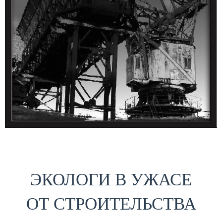
ЭКОЛОГИ В УЖАСЕ
ОТ СТРОИТЕЛЬСТВА