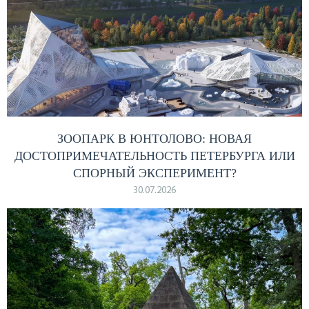
ЗООПАРК В ЮНТОЛОВО: НОВАЯ
ДОСТОПРИМЕЧАТЕЛЬНОСТЬ ПЕТЕРБУРГА ИЛИ
СПОРНЫЙ ЭКСПЕРИМЕНТ?
30.07.2026