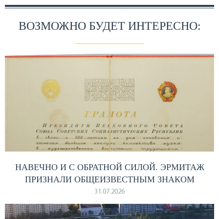
ВОЗМОЖНО БУДЕТ ИНТЕРЕСНО:
НАВЕЧНО И С ОБРАТНОЙ СИЛОЙ. ЭРМИТАЖ
ПРИЗНАЛИ ОБЩЕИЗВЕСТНЫМ ЗНАКОМ
31.07.2026