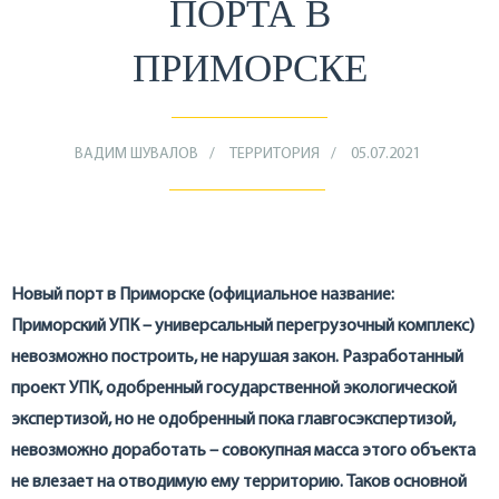
ПОРТА В
ПРИМОРСКЕ
ВАДИМ ШУВАЛОВ
ТЕРРИТОРИЯ
05.07.2021
Новый порт в Приморске (официальное название:
Приморский УПК – универсальный перегрузочный комплекс)
невозможно построить, не нарушая закон. Разработанный
проект УПК, одобренный государственной экологической
экспертизой, но не одобренный пока главгосэкспертизой,
невозможно доработать – совокупная масса этого объекта
не влезает на отводимую ему территорию. Таков основной