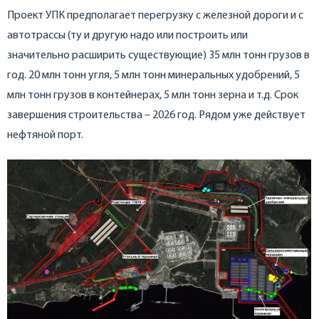
Проект УПК предполагает перегрузку с железной дороги и с
автотрассы (ту и другую надо или построить или
значительно расширить существующие) 35 млн тонн грузов в
год. 20 млн тонн угля, 5 млн тонн минеральных удобрений, 5
млн тонн грузов в контейнерах, 5 млн тонн зерна и т.д. Срок
завершения строительства – 2026 год. Рядом уже действует
нефтяной порт.