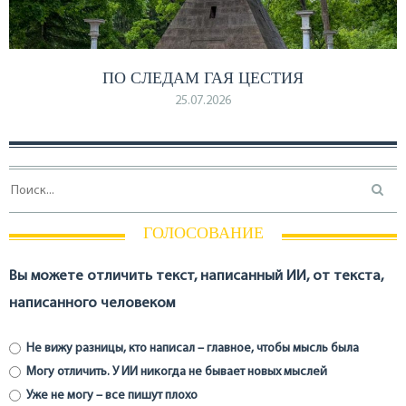
ПО СЛЕДАМ ГАЯ ЦЕСТИЯ
25.07.2026
ГОЛОСОВАНИЕ
Вы можете отличить текст, написанный ИИ, от текста,
написанного человеком
Не вижу разницы, кто написал – главное, чтобы мысль была
Могу отличить. У ИИ никогда не бывает новых мыслей
Уже не могу – все пишут плохо