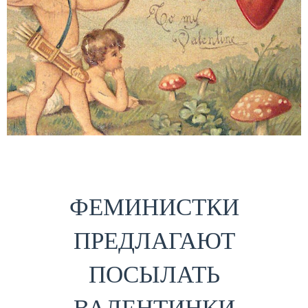
ФЕМИНИСТКИ
ПРЕДЛАГАЮТ
ПОСЫЛАТЬ