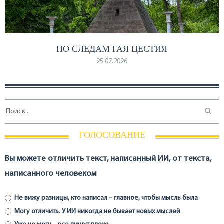
ПО СЛЕДАМ ГАЯ ЦЕСТИЯ
25.07.2026
ГОЛОСОВАНИЕ
Вы можете отличить текст, написанный ИИ, от текста,
написанного человеком
Не вижу разницы, кто написал – главное, чтобы мысль была
Могу отличить. У ИИ никогда не бывает новых мыслей