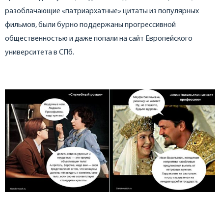
разоблачающие «патриархатные» цитаты из популярных
фильмов, были бурно поддержаны прогрессивной
общественностью и даже попали на сайт Европейского
университета в СПб.