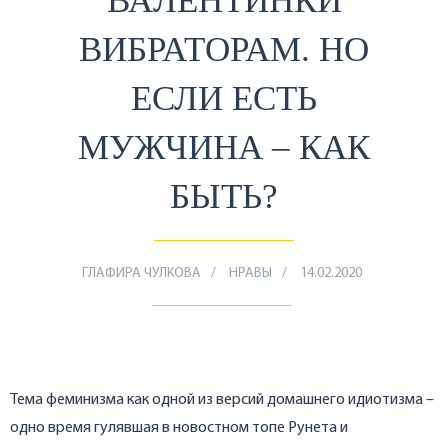
ВАЛЕНТИНКИ
ВИБРАТОРАМ. НО
ЕСЛИ ЕСТЬ
МУЖЧИНА – КАК
БЫТЬ?
ГЛАФИРА ЧУЛКОВА
НРАВЫ
14.02.2020
Тема феминизма как одной из версий домашнего идиотизма –
одно время гулявшая в новостном топе Рунета и