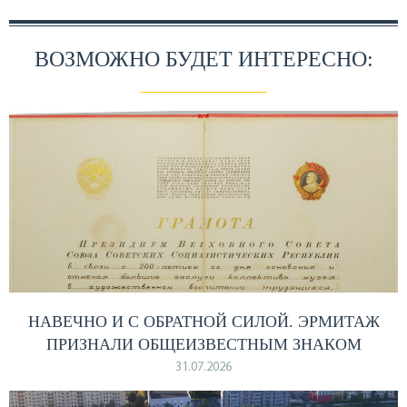
ВОЗМОЖНО БУДЕТ ИНТЕРЕСНО:
НАВЕЧНО И С ОБРАТНОЙ СИЛОЙ. ЭРМИТАЖ
ПРИЗНАЛИ ОБЩЕИЗВЕСТНЫМ ЗНАКОМ
31.07.2026