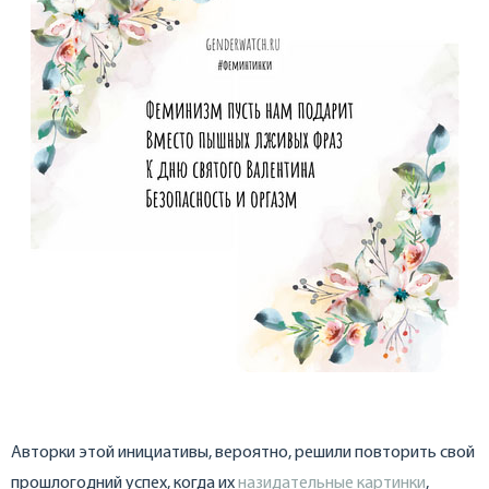
Авторки этой инициативы, вероятно, решили повторить свой
прошлогодний успех, когда их
назидательные картинки
,