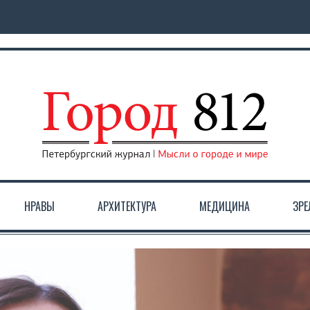
НРАВЫ
АРХИТЕКТУРА
МЕДИЦИНА
ЗР