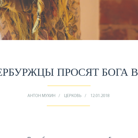
ЕРБУРЖЦЫ ПРОСЯТ БОГА 
АНТОН МУХИН
ЦЕРКОВЬ
12.01.2018