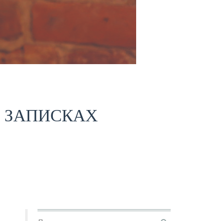
В ЗАПИСКАХ