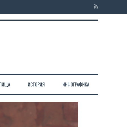
ЕЛИЩА
ИСТОРИЯ
ИНФОГРАФИКА