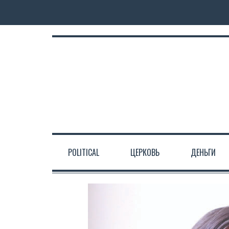
POLITICAL
ЦЕРКОВЬ
ДЕНЬГИ