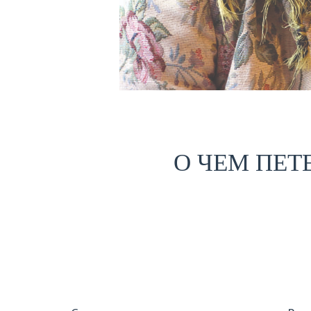
О ЧЕМ ПЕТ