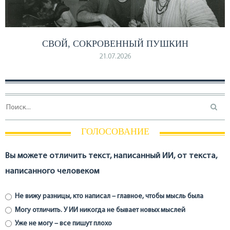
СВОЙ, СОКРОВЕННЫЙ ПУШКИН
21.07.2026
ГОЛОСОВАНИЕ
Вы можете отличить текст, написанный ИИ, от текста,
написанного человеком
Не вижу разницы, кто написал – главное, чтобы мысль была
Могу отличить. У ИИ никогда не бывает новых мыслей
Уже не могу – все пишут плохо