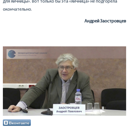
для яичницы». Вот только бы эта «яичница» не подгорела
окончательно.
Андрей Заостровцев
Вконтакте