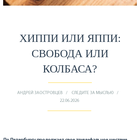
ХИППИ ИЛИ ЯППИ:
СВОБОДА ИЛИ
КОЛБАСА?
АНДРЕЙ ЗАОСТРОВЦЕВ
СЛЕДИТЕ ЗА МЫСЛЬЮ
22.06.2026