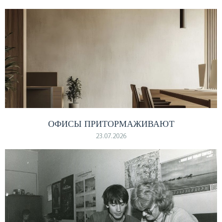
ОФИСЫ ПРИТОРМАЖИВАЮТ
23.07.2026