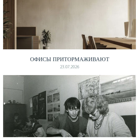
ОФИСЫ ПРИТОРМАЖИВАЮТ
23.07.2026