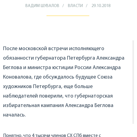
ВАДИМ ШУВАЛОВ
ВЛАСТИ
29.10.2018
После московской встречи исполняющего
обязанности губернатора Петербурга Александра
Беглова и министра юстиции России Александра
Коновалова, где обсуждалось будущее Союза
художников Петербурга, еще больше
наблюдателей поверили, что губернаторская
избирательная кампания Александра Беглова
началась.
Понятно, что 4 тысячи членов СХ СПб вместе с