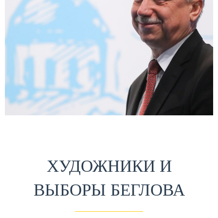
ХУДОЖНИКИ И
ВЫБОРЫ БЕГЛОВА