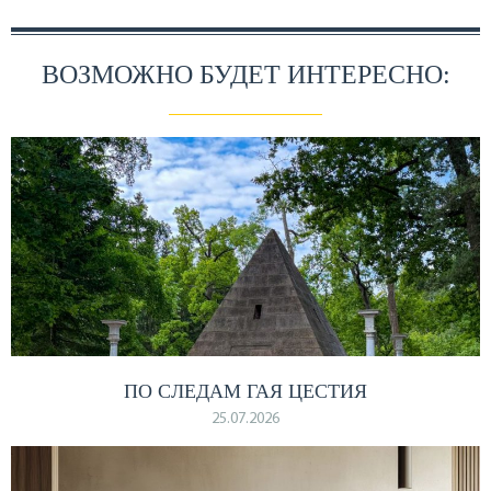
ВОЗМОЖНО БУДЕТ ИНТЕРЕСНО:
ПО СЛЕДАМ ГАЯ ЦЕСТИЯ
25.07.2026