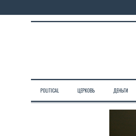
POLITICAL
ЦЕРКОВЬ
ДЕНЬГИ