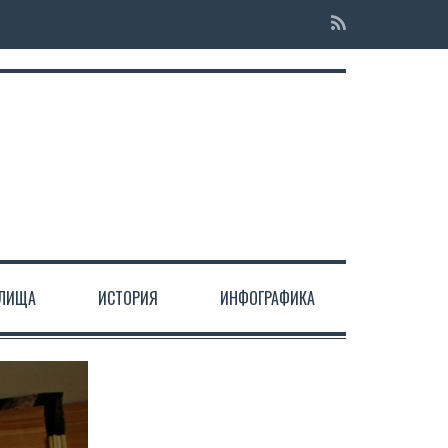
ЕЛИЩА
ИСТОРИЯ
ИНФОГРАФИКА