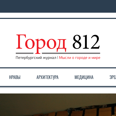
НРАВЫ
АРХИТЕКТУРА
МЕДИЦИНА
ЗР