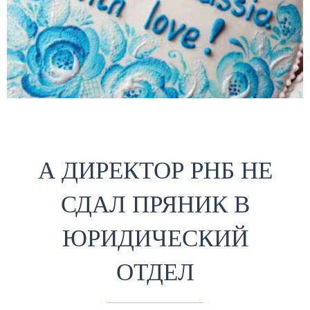
А ДИРЕКТОР РНБ НЕ
СДАЛ ПРЯНИК В
ЮРИДИЧЕСКИЙ
ОТДЕЛ