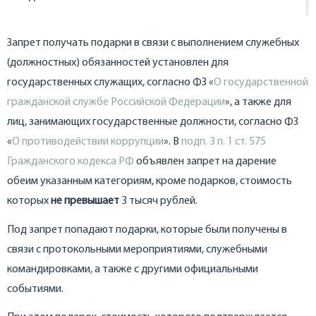
Запрет получать подарки в связи с выполнением служебных
(должностных) обязанностей установлен для
государственных служащих, согласно ФЗ «
О государственной
гражданской службе Российской Федерации
», а также для
лиц, занимающих государственные должности, согласно ФЗ
«
О противодействии коррупции
». В
подп. 3 п. 1 ст. 575
Гражданского кодекса РФ
объявлен запрет на дарение
обеим указанным категориям, кроме подарков, стоимость
которых
не превышает
3 тысяч рублей.
Под запрет попадают подарки, которые были получены в
связи с протокольными мероприятиями, служебными
командировками, а также с другими официальными
событиями.