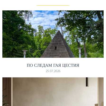
ПО СЛЕДАМ ГАЯ ЦЕСТИЯ
25.07.2026