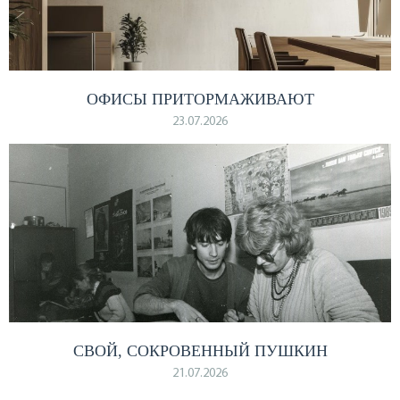
ОФИСЫ ПРИТОРМАЖИВАЮТ
23.07.2026
СВОЙ, СОКРОВЕННЫЙ ПУШКИН
21.07.2026