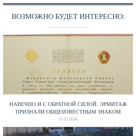
ВОЗМОЖНО БУДЕТ ИНТЕРЕСНО:
НАВЕЧНО И С ОБРАТНОЙ СИЛОЙ. ЭРМИТАЖ
ПРИЗНАЛИ ОБЩЕИЗВЕСТНЫМ ЗНАКОМ
31.07.2026