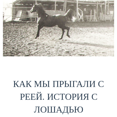
КАК МЫ ПРЫГАЛИ С
РЕЕЙ. ИСТОРИЯ С
ЛОШАДЬЮ