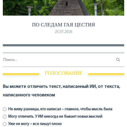
ПО СЛЕДАМ ГАЯ ЦЕСТИЯ
25.07.2026
ГОЛОСОВАНИЕ
Вы можете отличить текст, написанный ИИ, от текста,
написанного человеком
Не вижу разницы, кто написал – главное, чтобы мысль была
Могу отличить. У ИИ никогда не бывает новых мыслей
Уже не могу – все пишут плохо