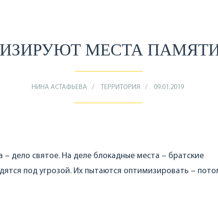
ИЗИРУЮТ МЕСТА ПАМЯТИ
НИНА АСТАФЬЕВА
ТЕРРИТОРИЯ
09.01.2019
а – дело святое. На деле блокадные места – братские
одятся под угрозой. Их пытаются оптимизировать – пото