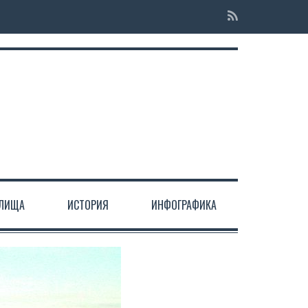
ЕЛИЩА
ИСТОРИЯ
ИНФОГРАФИКА