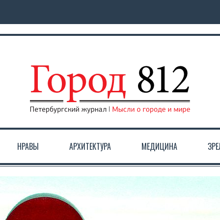
НРАВЫ
АРХИТЕКТУРА
МЕДИЦИНА
ЗР