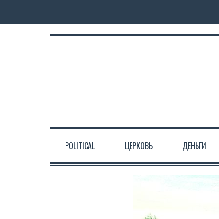
POLITICAL
ЦЕРКОВЬ
ДЕНЬГИ