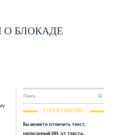
 О БЛОКАДЕ
му
ГОЛОСОВАНИЕ
Вы можете отличить текст,
написанный ИИ, от текста,