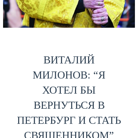
ВИТАЛИЙ
МИЛОНОВ: “Я
ХОТЕЛ БЫ
ВЕРНУТЬСЯ В
ПЕТЕРБУРГ И СТАТЬ
СВЯЩЕННИКОМ”