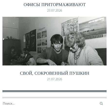
ОФИСЫ ПРИТОРМАЖИВАЮТ
23.07.2026
СВОЙ, СОКРОВЕННЫЙ ПУШКИН
21.07.2026