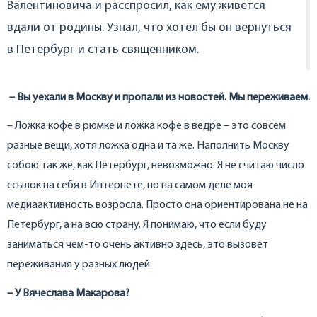
Валентиновича и расспросил, как ему живется
вдали от родины. Узнал, что хотел бы он вернуться
в Петербург и стать священником.
– Вы уехали в Москву и пропали из новостей. Мы переживаем.
– Ложка кофе в рюмке и ложка кофе в ведре – это совсем
разные вещи, хотя ложка одна и та же. Наполнить Москву
собою так же, как Петербург, невозможно. Я не считаю число
ссылок на себя в Интернете, но на самом деле моя
медиаактивность возросла. Просто она ориентирована не на
Петербург, а на всю страну. Я понимаю, что если буду
заниматься чем-то очень активно здесь, это вызовет
переживания у разных людей.
– У Вячеслава Макарова?