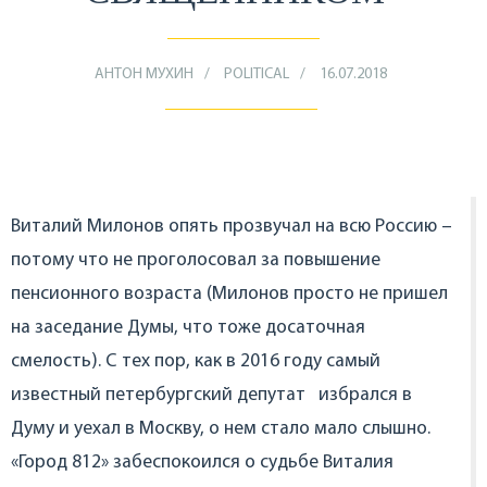
АНТОН МУХИН
POLITICAL
16.07.2018
Виталий Милонов опять прозвучал на всю Россию –
потому что не проголосовал за повышение
пенсионного возраста (Милонов просто не пришел
на заседание Думы, что тоже досаточная
смелость). C тех пор, как в 2016 году самый
известный петербургский депутат избрался в
Думу и уехал в Москву, о нем стало мало слышно.
«Город 812» забеспокоился о судьбе Виталия