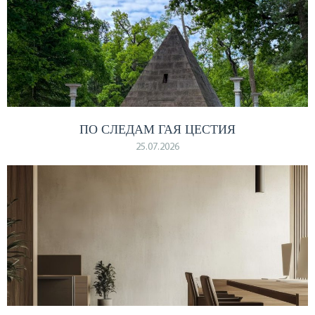
ПО СЛЕДАМ ГАЯ ЦЕСТИЯ
25.07.2026