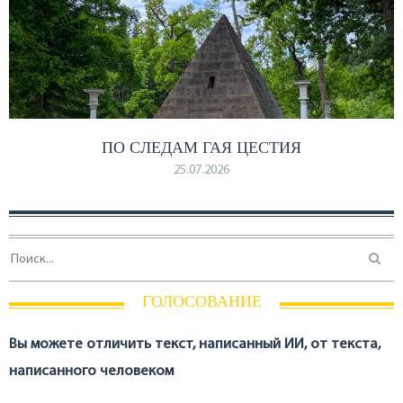
ПО СЛЕДАМ ГАЯ ЦЕСТИЯ
25.07.2026
ГОЛОСОВАНИЕ
Вы можете отличить текст, написанный ИИ, от текста,
написанного человеком