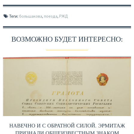
Теги:
большакова
,
поезда
,
РЖД
ВОЗМОЖНО БУДЕТ ИНТЕРЕСНО:
НАВЕЧНО И С ОБРАТНОЙ СИЛОЙ. ЭРМИТАЖ
ПРИЗНАЛИ ОБЩЕИЗВЕСТНЫМ ЗНАКОМ