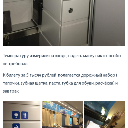
Температуру измерили на входе, надеть маску никто особо
не требовал.
К билету за 5 тысяч рублей полагается дорожный набор (
тапочки, зубная щетка, паста, губка для обуви, расчёска) и
завтрак.