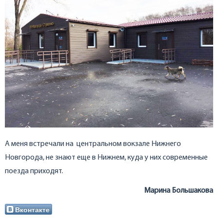
А меня встречали на центральном вокзале Нижнего
Новгорода, не знают еще в Нижнем, куда у них современные
поезда приходят.
Марина Большакова
Вконтакте