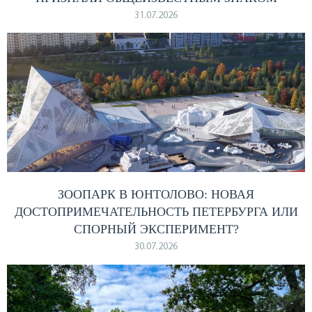
31.07.2026
ЗООПАРК В ЮНТОЛОВО: НОВАЯ
ДОСТОПРИМЕЧАТЕЛЬНОСТЬ ПЕТЕРБУРГА ИЛИ
СПОРНЫЙ ЭКСПЕРИМЕНТ?
30.07.2026