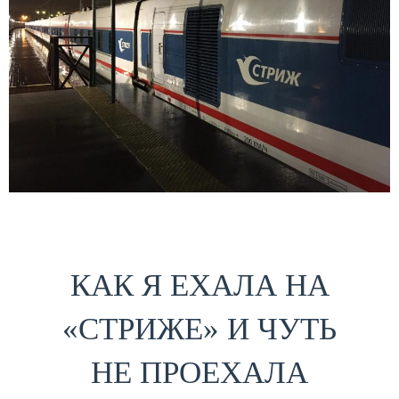
КАК Я ЕХАЛА НА
«СТРИЖЕ» И ЧУТЬ
НЕ ПРОЕХАЛА