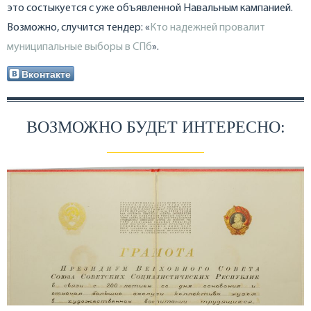
это состыкуется с уже объявленной Навальным кампанией.
Возможно, случится тендер: «
Кто надежней провалит
муниципальные выборы в СПб
».
Вконтакте
ВОЗМОЖНО БУДЕТ ИНТЕРЕСНО: