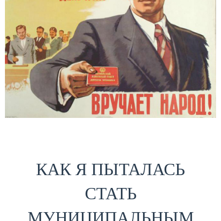
КАК Я ПЫТАЛАСЬ
СТАТЬ
МУНИЦИПАЛЬНЫМ