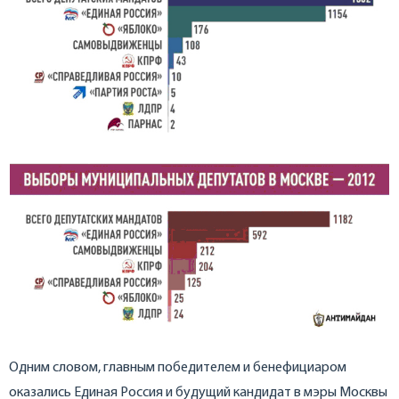
Одним словом, главным победителем и бенефициаром
оказались Единая Россия и будущий кандидат в мэры Москвы