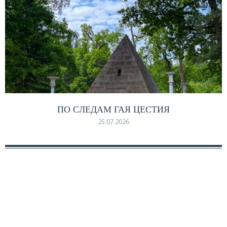
ПО СЛЕДАМ ГАЯ ЦЕСТИЯ
25.07.2026