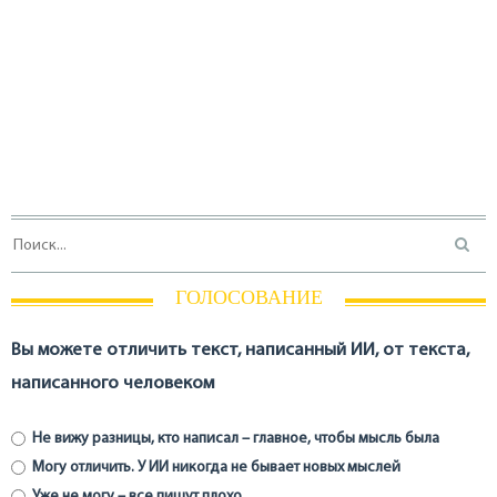
ГОЛОСОВАНИЕ
Вы можете отличить текст, написанный ИИ, от текста,
написанного человеком
Не вижу разницы, кто написал – главное, чтобы мысль была
Могу отличить. У ИИ никогда не бывает новых мыслей
Уже не могу – все пишут плохо