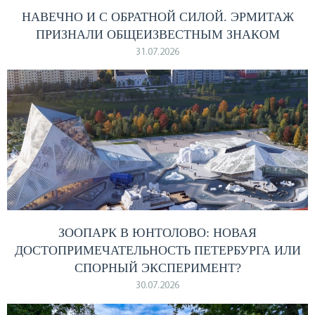
НАВЕЧНО И С ОБРАТНОЙ СИЛОЙ. ЭРМИТАЖ
ПРИЗНАЛИ ОБЩЕИЗВЕСТНЫМ ЗНАКОМ
31.07.2026
ЗООПАРК В ЮНТОЛОВО: НОВАЯ
ДОСТОПРИМЕЧАТЕЛЬНОСТЬ ПЕТЕРБУРГА ИЛИ
СПОРНЫЙ ЭКСПЕРИМЕНТ?
30.07.2026