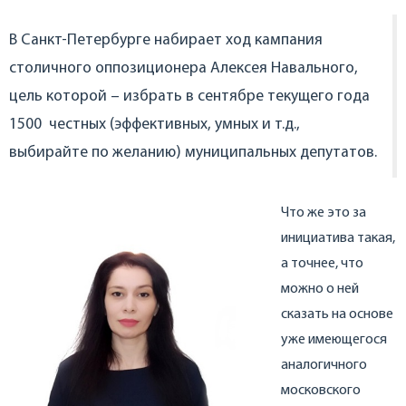
В Санкт-Петербурге набирает ход кампания
столичного оппозиционера Алексея Навального,
цель которой – избрать в сентябре текущего года
1500 честных (эффективных, умных и т.д.,
выбирайте по желанию) муниципальных депутатов.
Что же это за
инициатива такая,
а точнее, что
можно о ней
сказать на основе
уже имеющегося
аналогичного
московского