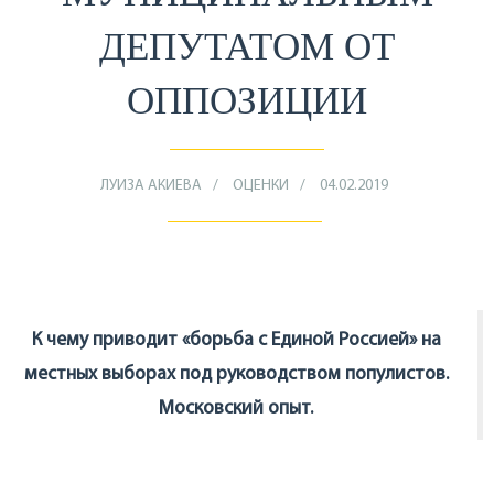
ДЕПУТАТОМ ОТ
ОППОЗИЦИИ
ЛУИЗА АКИЕВА
ОЦЕНКИ
04.02.2019
К чему приводит «борьба с Единой Россией» на
местных выборах под руководством популистов.
Московский опыт.