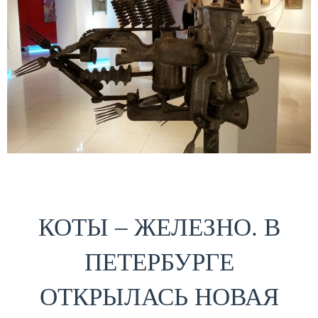
КОТЫ – ЖЕЛЕЗНО. В
ПЕТЕРБУРГЕ
ОТКРЫЛАСЬ НОВАЯ