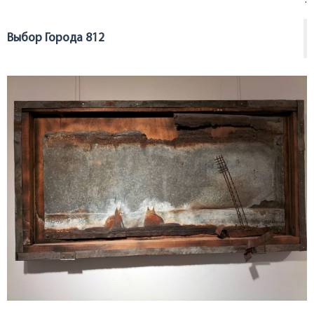
.
Выбор Города 812