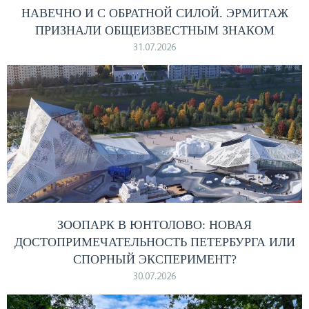
НАВЕЧНО И С ОБРАТНОЙ СИЛОЙ. ЭРМИТАЖ
ПРИЗНАЛИ ОБЩЕИЗВЕСТНЫМ ЗНАКОМ
31.07.2026
ЗООПАРК В ЮНТОЛОВО: НОВАЯ
ДОСТОПРИМЕЧАТЕЛЬНОСТЬ ПЕТЕРБУРГА ИЛИ
СПОРНЫЙ ЭКСПЕРИМЕНТ?
30.07.2026