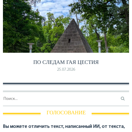
ПО СЛЕДАМ ГАЯ ЦЕСТИЯ
25.07.2026
ГОЛОСОВАНИЕ
Вы можете отличить текст, написанный ИИ, от текста,