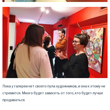
Пока у галереи нет своего пула художников, и она к этому не
стремится. Много будет зависеть от того, кто будет лучше
продаваться.