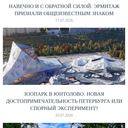
НАВЕЧНО И С ОБРАТНОЙ СИЛОЙ. ЭРМИТАЖ
ПРИЗНАЛИ ОБЩЕИЗВЕСТНЫМ ЗНАКОМ
31.07.2026
ЗООПАРК В ЮНТОЛОВО: НОВАЯ
ДОСТОПРИМЕЧАТЕЛЬНОСТЬ ПЕТЕРБУРГА ИЛИ
СПОРНЫЙ ЭКСПЕРИМЕНТ?
30.07.2026