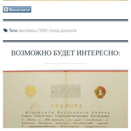
Вконтакте
Теги:
выставки
,
ГУЛАГ
,
театр
,
шувалов
ВОЗМОЖНО БУДЕТ ИНТЕРЕСНО: