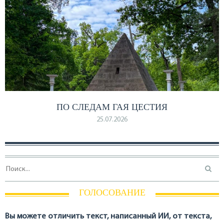
ПО СЛЕДАМ ГАЯ ЦЕСТИЯ
25.07.2026
ГОЛОСОВАНИЕ
Вы можете отличить текст, написанный ИИ, от текста,