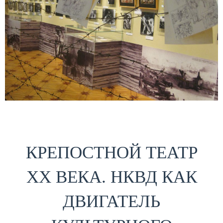
КРЕПОСТНОЙ ТЕАТР
ХХ ВЕКА. НКВД КАК
ДВИГАТЕЛЬ