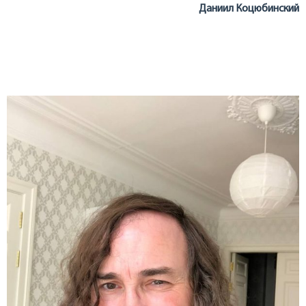
Даниил Коцюбинский