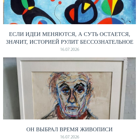
ЕСЛИ ИДЕИ МЕНЯЮТСЯ, А СУТЬ ОСТАЕТСЯ,
ЗНАЧИТ, ИСТОРИЕЙ РУЛИТ БЕССОЗНАТЕЛЬНОЕ
16.07.2026
ОН ВЫБРАЛ ВРЕМЯ ЖИВОПИСИ
16.07.2026