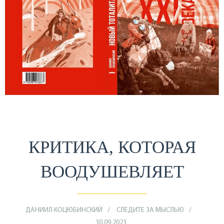
КРИТИКА, КОТОРАЯ
ВООДУШЕВЛЯЕТ
ДАНИИЛ КОЦЮБИНСКИЙ
СЛЕДИТЕ ЗА МЫСЛЬЮ
30.09.2023