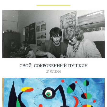
СВОЙ, СОКРОВЕННЫЙ ПУШКИН
21.07.2026