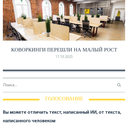
КОВОРКИНГИ ПЕРЕШЛИ НА МАЛЫЙ РОСТ
11.10.2025
ГОЛОСОВАНИЕ
Вы можете отличить текст, написанный ИИ, от текста,
написанного человеком