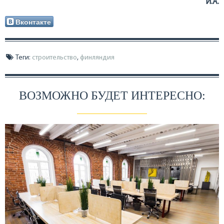
И.А.
Вконтакте
Теги:
строительство
,
финляндия
ВОЗМОЖНО БУДЕТ ИНТЕРЕСНО: