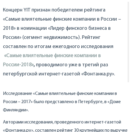
Концерн YIT признан победителем рейтинга
«Самые влиятельные финские компании в России –
2018» в номинации «Лидер финского бизнеса в
России» (сегмент недвижимость). Рейтинг
составлен по итогам ежегодного исследования
«Самые влиятельные финские компании в
России-2018»
,
проводимого уже в третий раз
петербургской интернет-газетой «Фонтанка.ру».
Исследование «Самые влиятельные финские компании в
России – 2017» было представлено в Петербурге, в «Доме
Финляндии».
Авторами исследования, проведенного интернет-газетой
«Фонтанка.ру», составлен рейтинг 30 крупнейших по выручке