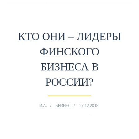
КТО ОНИ – ЛИДЕРЫ
ФИНСКОГО
БИЗНЕСА В
РОССИИ?
И.А.
БИЗНЕС
27.12.2018