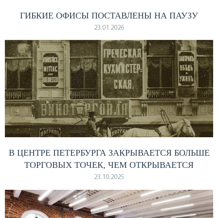
ГИБКИЕ ОФИСЫ ПОСТАВЛЕНЫ НА ПАУЗУ
23.01.2026
В ЦЕНТРЕ ПЕТЕРБУРГА ЗАКРЫВАЕТСЯ БОЛЬШЕ
ТОРГОВЫХ ТОЧЕК, ЧЕМ ОТКРЫВАЕТСЯ
23.10.2025