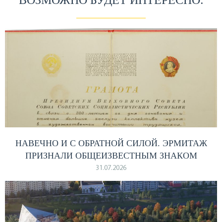
ВОЗМОЖНО БУДЕТ ИНТЕРЕСНО:
НАВЕЧНО И С ОБРАТНОЙ СИЛОЙ. ЭРМИТАЖ
ПРИЗНАЛИ ОБЩЕИЗВЕСТНЫМ ЗНАКОМ
31.07.2026