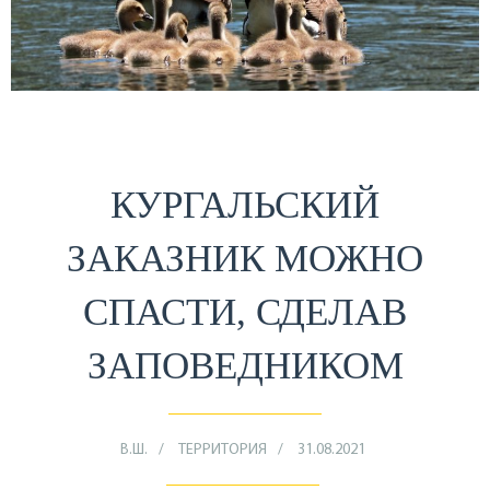
КУРГАЛЬСКИЙ
ЗАКАЗНИК МОЖНО
СПАСТИ, СДЕЛАВ
ЗАПОВЕДНИКОМ
В.Ш.
ТЕРРИТОРИЯ
31.08.2021