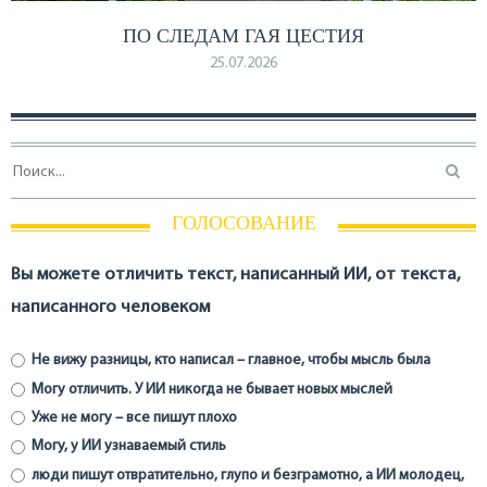
ПО СЛЕДАМ ГАЯ ЦЕСТИЯ
25.07.2026
ГОЛОСОВАНИЕ
Вы можете отличить текст, написанный ИИ, от текста,
написанного человеком
Не вижу разницы, кто написал – главное, чтобы мысль была
Могу отличить. У ИИ никогда не бывает новых мыслей
Уже не могу – все пишут плохо
Могу, у ИИ узнаваемый стиль
люди пишут отвратительно, глупо и безграмотно, а ИИ молодец,