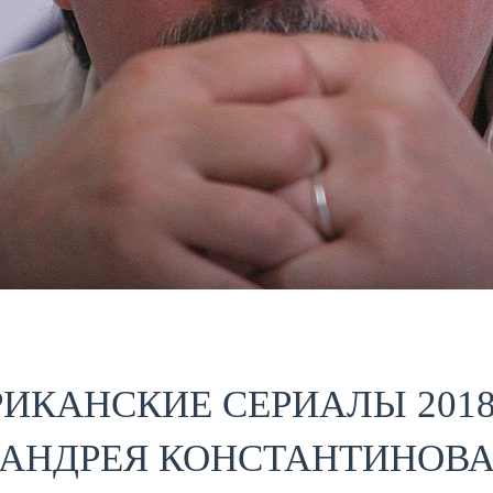
ИКАНСКИЕ СЕРИАЛЫ 2018 
АНДРЕЯ КОНСТАНТИНОВ