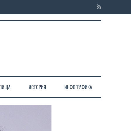
ЕЛИЩА
ИСТОРИЯ
ИНФОГРАФИКА