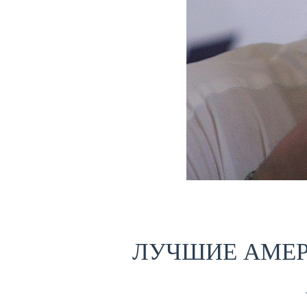
ЛУЧШИЕ АМЕР