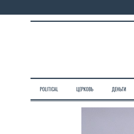
POLITICAL
ЦЕРКОВЬ
ДЕНЬГИ