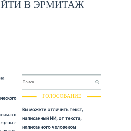
ОЙТИ В ЭРМИТАЖ
на
ГОЛОСОВАНИЕ
ического
Вы можете отличить текст,
кников в
написанный ИИ, от текста,
 сцены с
написанного человеком