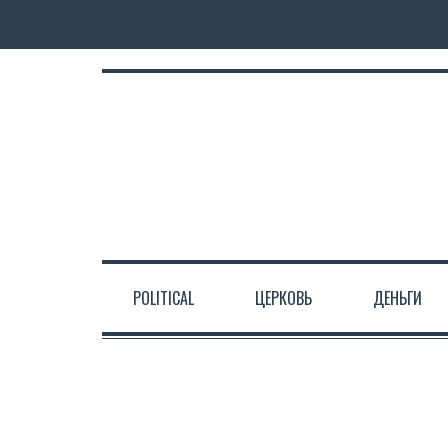
POLITICAL
ЦЕРКОВЬ
ДЕНЬГИ