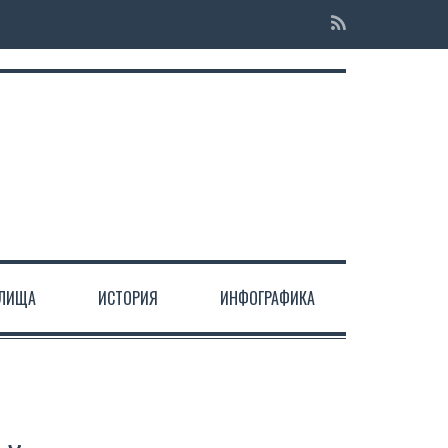
ЕЛИЩА
ИСТОРИЯ
ИНФОГРАФИКА