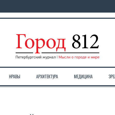
НРАВЫ
АРХИТЕКТУРА
МЕДИЦИНА
ЗР