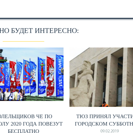
О БУДЕТ ИНТЕРЕСНО:
ОЛЕЛЬЩИКОВ ЧЕ ПО
ТЮЗ ПРИНЯЛ УЧАСТИ
ЛУ 2020 ГОДА ПОВЕЗУТ
ГОРОДСКОМ СУББОТ
БЕСПЛАТНО
09.02.2019