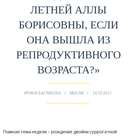
ЛЕТНЕЙ АЛЛЫ
БОРИСОВНЫ, ЕСЛИ
ОНА ВЫШЛА ИЗ
РЕПРОДУКТИВНОГО
ВОЗРАСТА?»
ИРИНА БАГЛИКОВА
МЫСЛИ
14.10.2013
Главная тема недели – рождение двойни суррогатной