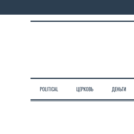
POLITICAL
ЦЕРКОВЬ
ДЕНЬГИ