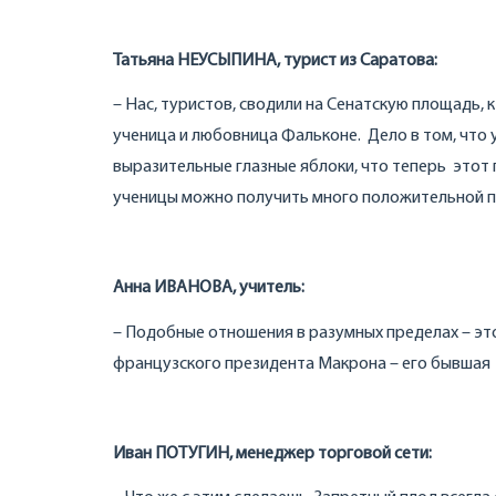
Татьяна НЕУСЫПИНА, турист из Саратова:
– Нас, туристов, сводили на Сенатскую площадь, 
ученица и любовница Фальконе. Дело в том, что у
выразительные глазные яблоки, что теперь этот
ученицы можно получить много положительной п
Анна ИВАНОВА, учитель:
– Подобные отношения в разумных пределах – это
французского президента Макрона – его бывшая
Иван ПОТУГИН, менеджер торговой сети: