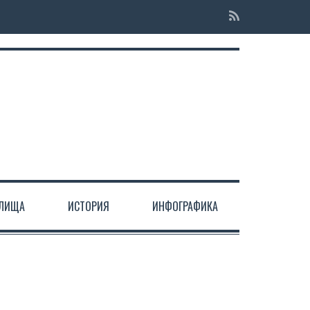
ЕЛИЩА
ИСТОРИЯ
ИНФОГРАФИКА