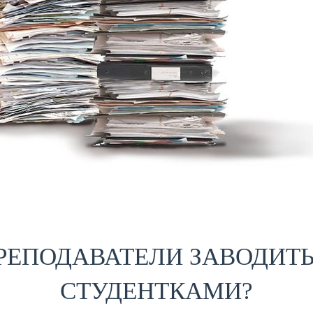
РЕПОДАВАТЕЛИ ЗАВОДИТ
СТУДЕНТКАМИ?