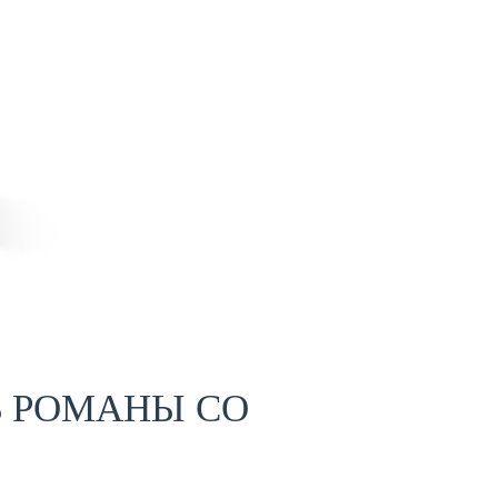
Ь РОМАНЫ СО