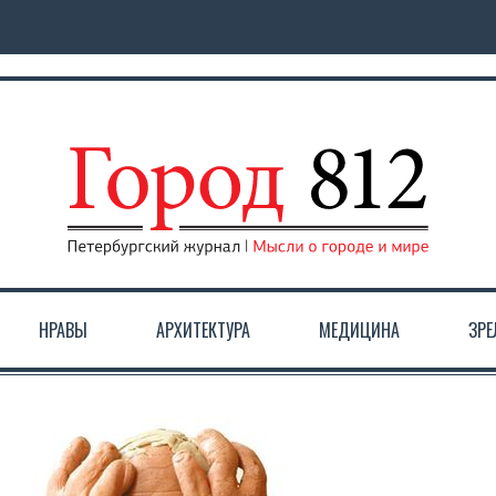
НРАВЫ
АРХИТЕКТУРА
МЕДИЦИНА
ЗР