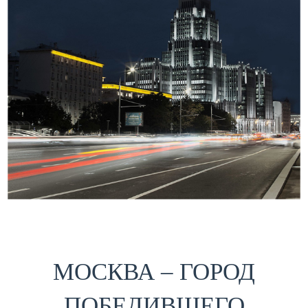
МОСКВА – ГОРОД
ПОБЕДИВШЕГО