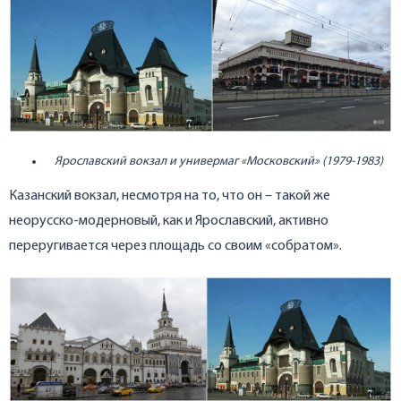
Ярославский вокзал и универмаг «Московский» (1979-1983)
Казанский вокзал, несмотря на то, что он – такой же
неорусско-модерновый, как и Ярославский, активно
переругивается через площадь со своим «собратом».