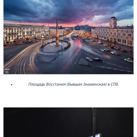
Площадь Восстания (бывшая Знаменская) в СПб.