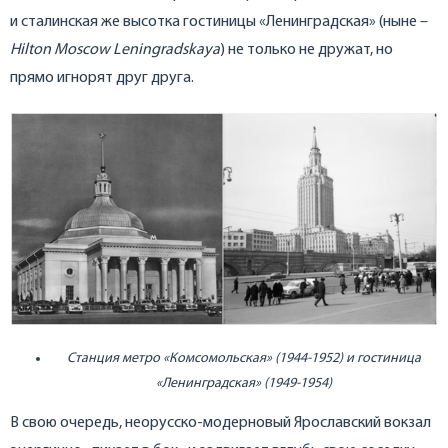
и сталинская же высотка гостиницы «Ленинградская» (ныне –
Hilton Moscow Leningradskaya
) не только не дружат, но
прямо игнорят друг друга.
Станция метро «Комсомольская» (1944-1952) и гостиница
«Ленинградская» (1949-1954)
В свою очередь, неорусско-модерновый Ярославский вокзал