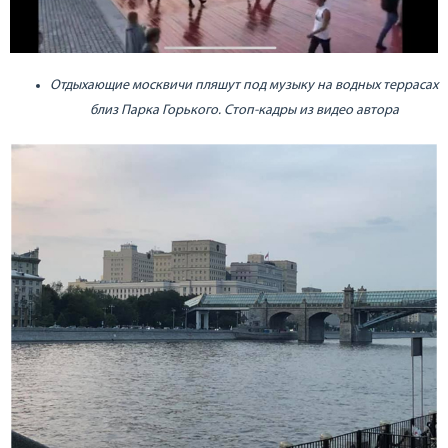
Отдыхающие москвичи пляшут под музыку на водных террасах
близ Парка Горького. Стоп-кадры из видео автора