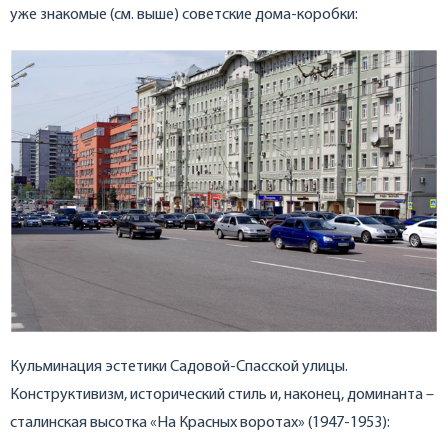
уже знакомые (см. выше) советские дома-коробки:
Кульминация эстетики Садовой-Спасской улицы.
Конструктивизм, исторический стиль и, наконец, доминанта –
сталинская высотка «На Красных воротах» (1947-1953):