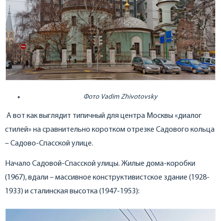
Фото
Vadim Zhivotovsky
А вот как выглядит типичный для центра Москвы «диалог
стилей» на сравнительно коротком отрезке Садового кольца
– Садово-Спасской улице.
Начало Садовой-Спасской улицы. Жилые дома-коробки
(1967), вдали – массивное конструктивистское здание (1928-
1933) и сталинская высотка (1947-1953):