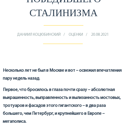
СТАЛИНИЗМА
ДАНИИЛ КОЦЮБИНСКИЙ
ОЦЕНКИ
20.08.2021
Несколько лет не был в Москве и вот – освежил впечатления
пару недель назад.
Первое, что бросилось в глаза почти сразу – абсолютная
выкрашенность, выправленность и вылизанность мостовых,
тротуаров и фасадов этого гигантского – в два раза
большего, чем Петербург, и крупнейшего в Европе –
мегаполиса.