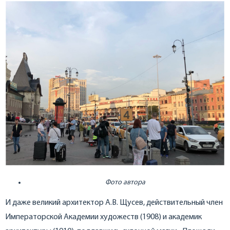
Фото автора
И даже великий архитектор А.В. Щусев, действительный член
Императорской Академии художеств (1908) и академик