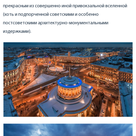
прекрасным из совершенно иной привокзальной вселенной
(хоть и подпорченной советскими и особенно
постсоветскими архитектурно-монументальными
издержками).