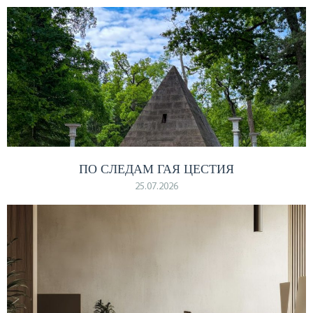
ПО СЛЕДАМ ГАЯ ЦЕСТИЯ
25.07.2026