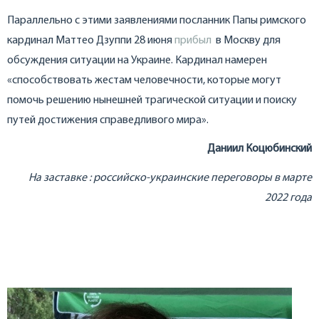
Параллельно с этими заявлениями посланник Папы римского
кардинал Маттео Дзуппи 28 июня
прибыл
в Москву для
обсуждения ситуации на Украине. Кардинал намерен
«способствовать жестам человечности, которые могут
помочь решению нынешней трагической ситуации и поиску
путей достижения справедливого мира».
Даниил Коцюбинский
На заставке : российско-украинские переговоры в марте
2022 года