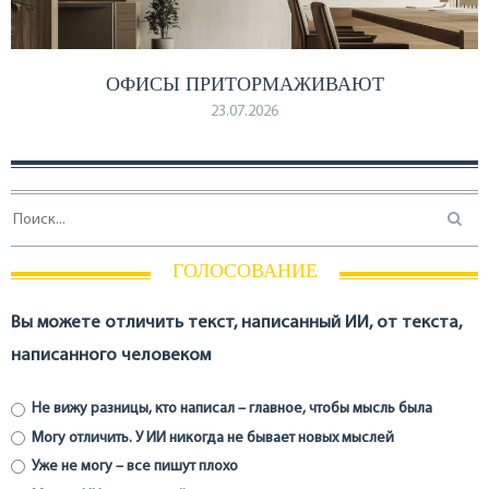
ОФИСЫ ПРИТОРМАЖИВАЮТ
23.07.2026
ГОЛОСОВАНИЕ
Вы можете отличить текст, написанный ИИ, от текста,
написанного человеком
Не вижу разницы, кто написал – главное, чтобы мысль была
Могу отличить. У ИИ никогда не бывает новых мыслей
Уже не могу – все пишут плохо