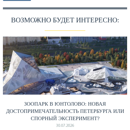
ВОЗМОЖНО БУДЕТ ИНТЕРЕСНО:
ЗООПАРК В ЮНТОЛОВО: НОВАЯ
ДОСТОПРИМЕЧАТЕЛЬНОСТЬ ПЕТЕРБУРГА ИЛИ
СПОРНЫЙ ЭКСПЕРИМЕНТ?
30.07.2026