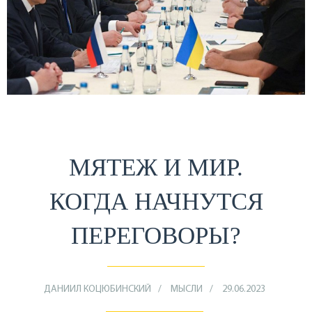
МЯТЕЖ И МИР.
КОГДА НАЧНУТСЯ
ПЕРЕГОВОРЫ?
ДАНИИЛ КОЦЮБИНСКИЙ
МЫСЛИ
29.06.2023