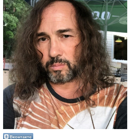
Вконтакте