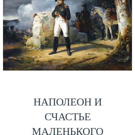
НАПОЛЕОН И
СЧАСТЬЕ
МАЛЕНЬКОГО