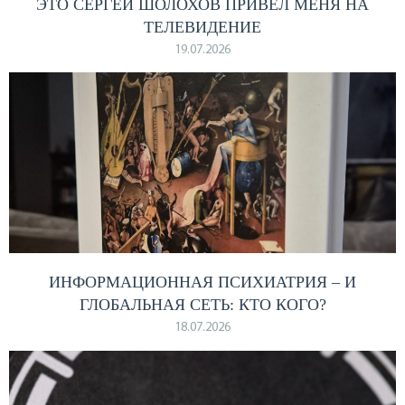
ЭТО СЕРГЕЙ ШОЛОХОВ ПРИВЕЛ МЕНЯ НА
ТЕЛЕВИДЕНИЕ
19.07.2026
ИНФОРМАЦИОННАЯ ПСИХИАТРИЯ – И
ГЛОБАЛЬНАЯ СЕТЬ: КТО КОГО?
18.07.2026