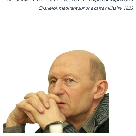
Charleroi, méditant sur une carte militaire. 1823