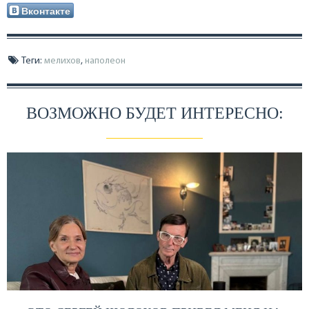
Вконтакте
Теги:
мелихов
,
наполеон
ВОЗМОЖНО БУДЕТ ИНТЕРЕСНО: