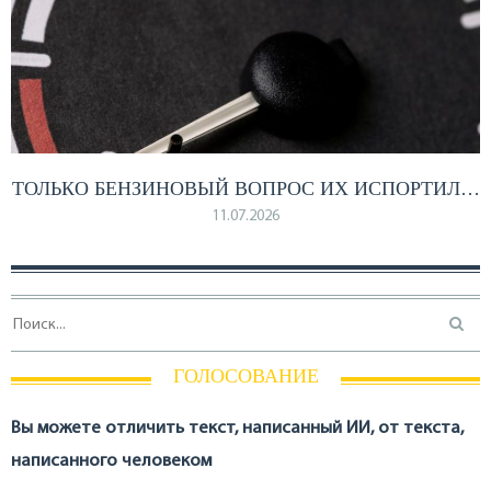
ТОЛЬКО БЕНЗИНОВЫЙ ВОПРОС ИХ ИСПОРТИЛ…
11.07.2026
ГОЛОСОВАНИЕ
Вы можете отличить текст, написанный ИИ, от текста,
написанного человеком