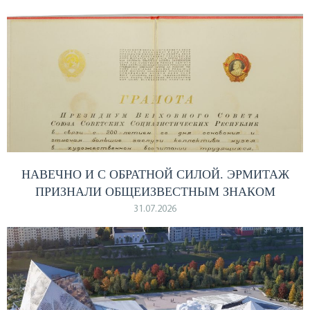
НАВЕЧНО И С ОБРАТНОЙ СИЛОЙ. ЭРМИТАЖ
ПРИЗНАЛИ ОБЩЕИЗВЕСТНЫМ ЗНАКОМ
31.07.2026