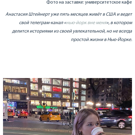
Фото на заставке: университетское кафе
Анастасия Штейнерт уже пять месяцев живёт в США и ведет
свой телеграм-канал «
нью-йорк вне меня
», в котором
делится историями из своей увлекательной, но не всегда
простой жизни в Нью-Йорке.