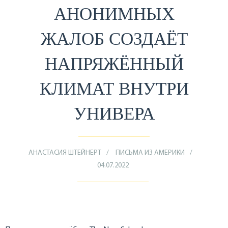
АНОНИМНЫХ
ЖАЛОБ СОЗДАЁТ
НАПРЯЖЁННЫЙ
КЛИМАТ ВНУТРИ
УНИВЕРА
АНАСТАСИЯ ШТЕЙНЕРТ
ПИСЬМА ИЗ АМЕРИКИ
04.07.2022