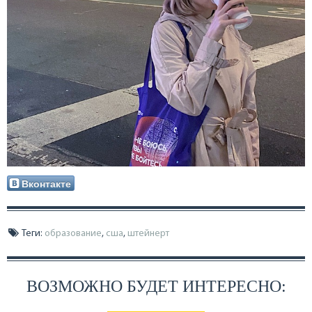
Вконтакте
Теги:
образование
,
сша
,
штейнерт
ВОЗМОЖНО БУДЕТ ИНТЕРЕСНО: