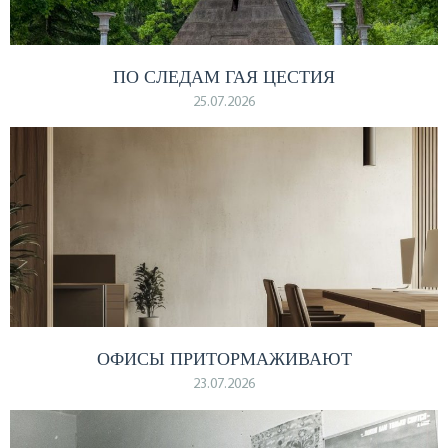
ПО СЛЕДАМ ГАЯ ЦЕСТИЯ
25.07.2026
ОФИСЫ ПРИТОРМАЖИВАЮТ
23.07.2026