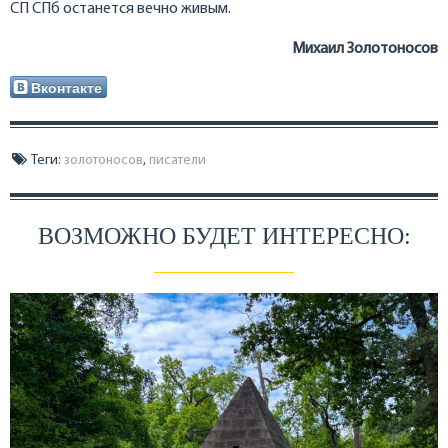
СП СПб останется вечно живым.
Михаил Золотоносов
Вконтакте
Теги:
золотоносов
,
писатели
ВОЗМОЖНО БУДЕТ ИНТЕРЕСНО: