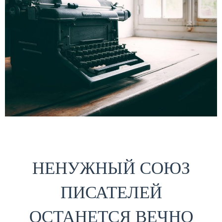
НЕНУЖНЫЙ СОЮЗ
ПИСАТЕЛЕЙ
ОСТАНЕТСЯ ВЕЧНО