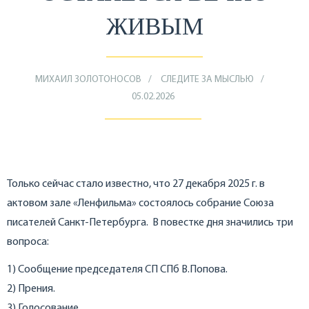
ЖИВЫМ
МИХАИЛ ЗОЛОТОНОСОВ
СЛЕДИТЕ ЗА МЫСЛЬЮ
05.02.2026
Только сейчас стало известно, что 27 декабря 2025 г. в
актовом зале «Ленфильма» состоялось собрание Союза
писателей Санкт-Петербурга. В повестке дня значились три
вопроса:
1) Сообщение председателя СП СПб В.Попова.
2) Прения.
3) Голосование.