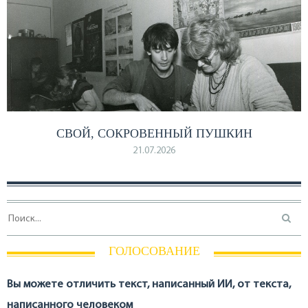
СВОЙ, СОКРОВЕННЫЙ ПУШКИН
21.07.2026
ГОЛОСОВАНИЕ
Вы можете отличить текст, написанный ИИ, от текста,
написанного человеком