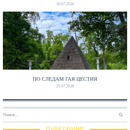
30.07.2026
ПО СЛЕДАМ ГАЯ ЦЕСТИЯ
25.07.2026
ГОЛОСОВАНИЕ