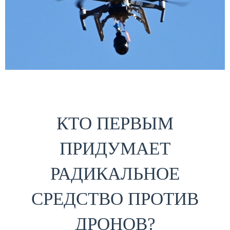
КТО ПЕРВЫМ
ПРИДУМАЕТ
РАДИКАЛЬНОЕ
СРЕДСТВО ПРОТИВ
ДРОНОВ?