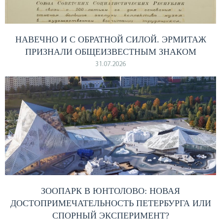
НАВЕЧНО И С ОБРАТНОЙ СИЛОЙ. ЭРМИТАЖ
ПРИЗНАЛИ ОБЩЕИЗВЕСТНЫМ ЗНАКОМ
31.07.2026
ЗООПАРК В ЮНТОЛОВО: НОВАЯ
ДОСТОПРИМЕЧАТЕЛЬНОСТЬ ПЕТЕРБУРГА ИЛИ
СПОРНЫЙ ЭКСПЕРИМЕНТ?