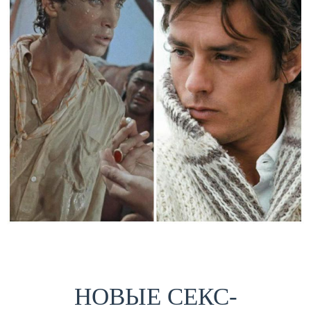
НОВЫЕ СЕКС-