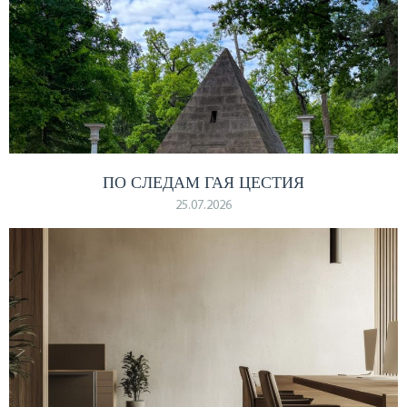
ПО СЛЕДАМ ГАЯ ЦЕСТИЯ
25.07.2026