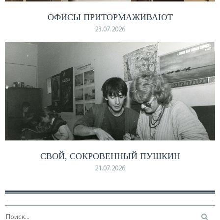
ОФИСЫ ПРИТОРМАЖИВАЮТ
23.07.2026
СВОЙ, СОКРОВЕННЫЙ ПУШКИН
21.07.2026