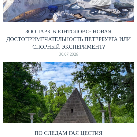
ЗООПАРК В ЮНТОЛОВО: НОВАЯ
ДОСТОПРИМЕЧАТЕЛЬНОСТЬ ПЕТЕРБУРГА ИЛИ
СПОРНЫЙ ЭКСПЕРИМЕНТ?
30.07.2026
ПО СЛЕДАМ ГАЯ ЦЕСТИЯ