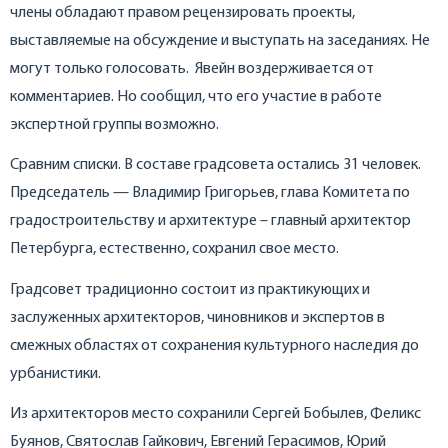
члены обладают правом рецензировать проекты,
выставляемые на обсуждение и выступать на заседаниях. Не
могут только голосовать. Явейн воздерживается от
комментариев. Но сообщил, что его участие в работе
экспертной группы возможно.
Сравним списки. В составе градсовета остались 31 человек.
Председатель — Владимир Григорьев, глава Комитета по
градостроительству и архитектуре – главный архитектор
Петербурга, естественно, сохранил свое место.
Градсовет традиционно состоит из практикующих и
заслуженных архитекторов, чиновников и экспертов в
смежных областях от сохранения культурного наследия до
урбанистики.
Из архитекторов место сохранили Сергей Бобылев, Феликс
Буянов, Святослав Гайкович, Евгений Герасимов, Юрий