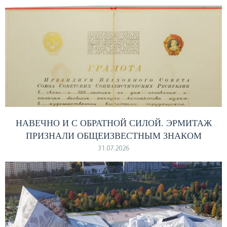
НАВЕЧНО И С ОБРАТНОЙ СИЛОЙ. ЭРМИТАЖ
ПРИЗНАЛИ ОБЩЕИЗВЕСТНЫМ ЗНАКОМ
31.07.2026