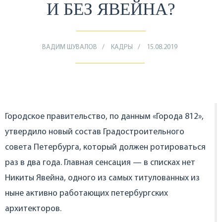
И БЕЗ ЯВЕЙНА?
ВАДИМ ШУВАЛОВ
КАДРЫ
15.08.2019
Городское правительство, по данным «Города 812»,
утвердило новый состав Градостроительного
совета Петербурга, который должен ротироваться
раз в два года. Главная сенсация — в списках нет
Никиты Явейна, одного из самых титулованных из
ныне активно работающих петербургских
архитекторов.