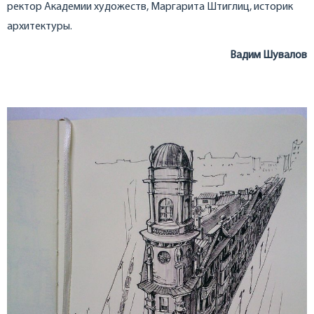
ректор Академии художеств, Маргарита Штиглиц, историк
архитектуры.
Вадим Шувалов