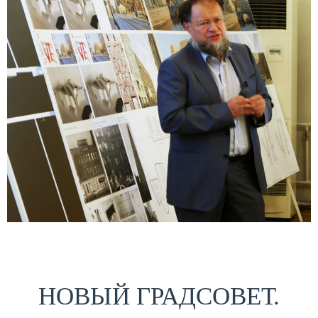
НОВЫЙ ГРАДСОВЕТ.