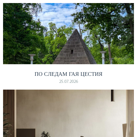
ПО СЛЕДАМ ГАЯ ЦЕСТИЯ
25.07.2026