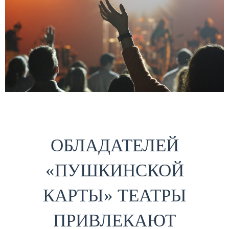
ОБЛАДАТЕЛЕЙ
«ПУШКИНСКОЙ
КАРТЫ» ТЕАТРЫ
ПРИВЛЕКАЮТ