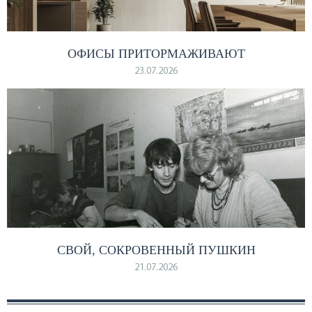
ОФИСЫ ПРИТОРМАЖИВАЮТ
23.07.2026
СВОЙ, СОКРОВЕННЫЙ ПУШКИН
21.07.2026