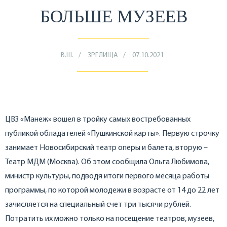
БОЛЬШЕ МУЗЕЕВ
В.Ш.
ЗРЕЛИЩА
07.10.2021
ЦВЗ «Манеж» вошел в тройку самых востребованных
публикой обладателей «Пушкинской карты». Первую строчку
занимает Новосибирский театр оперы и балета, вторую –
Театр МДМ (Москва). Об этом сообщила Ольга Любимова,
министр культуры, подводя итоги первого месяца работы
программы, по которой молодежи в возрасте от 14 до 22 лет
зачисляется на специальный счет три тысячи рублей.
Потратить их можно только на посещение театров, музеев,