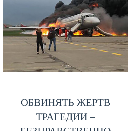
ОБВИНЯТЬ ЖЕРТВ
ТРАГЕДИИ –