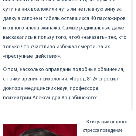
сути на них возложили чуть ли не главную вину за
давку в салоне и гибель оставшихся 40 пассажиров
и одного члена экипажа. Самые радикальные даже
высказались в пользу того, чтоб «наказать» тех, кто
только что счастливо избежал смерти, за их
«преступные действия».
О том, насколько оправданы подобные обвинения,
с точки зрения психологии, «Город 812» спросил
доктора медицинских наук, профессора
психиатрии Александра Коцюбинского:
– В ситуации острого
стресса поведение