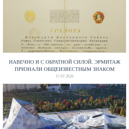
НАВЕЧНО И С ОБРАТНОЙ СИЛОЙ. ЭРМИТАЖ
ПРИЗНАЛИ ОБЩЕИЗВЕСТНЫМ ЗНАКОМ
31.07.2026