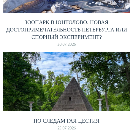
ЗООПАРК В ЮНТОЛОВО: НОВАЯ
ДОСТОПРИМЕЧАТЕЛЬНОСТЬ ПЕТЕРБУРГА ИЛИ
СПОРНЫЙ ЭКСПЕРИМЕНТ?
30.07.2026
ПО СЛЕДАМ ГАЯ ЦЕСТИЯ
25.07.2026