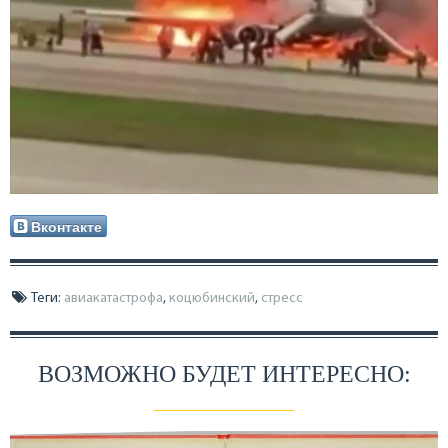
Вконтакте
Теги:
авиакатастрофа
,
коцюбинский
,
стресс
ВОЗМОЖНО БУДЕТ ИНТЕРЕСНО: