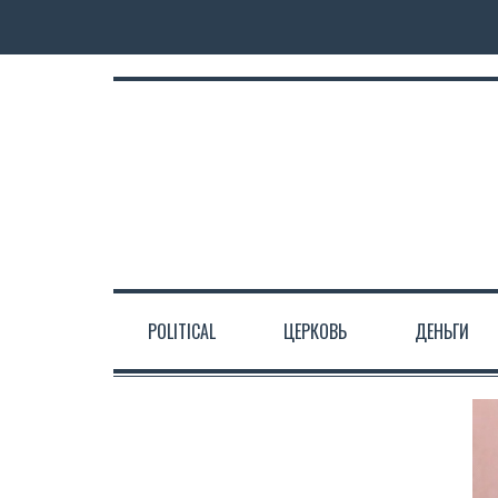
POLITICAL
ЦЕРКОВЬ
ДЕНЬГИ