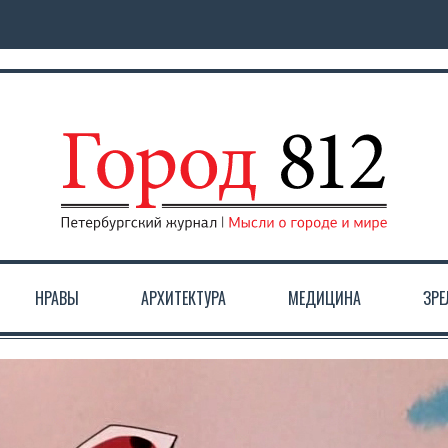
НРАВЫ
АРХИТЕКТУРА
МЕДИЦИНА
ЗР