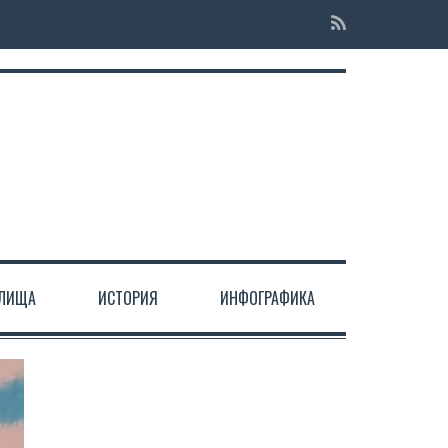
ЕЛИЩА
ИСТОРИЯ
ИНФОГРАФИКА