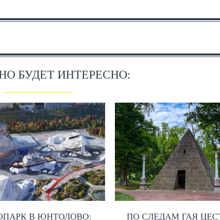
О БУДЕТ ИНТЕРЕСНО:
ОПАРК В ЮНТОЛОВО:
ПО СЛЕДАМ ГАЯ ЦЕС