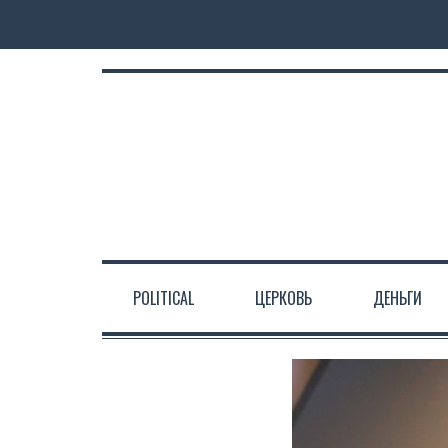
POLITICAL
ЦЕРКОВЬ
ДЕНЬГИ