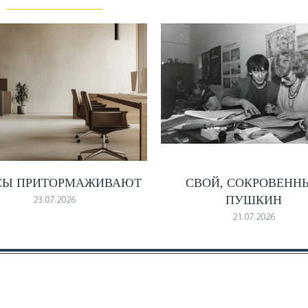
СЫ ПРИТОРМАЖИВАЮТ
СВОЙ, СОКРОВЕНН
ПУШКИН
23.07.2026
21.07.2026