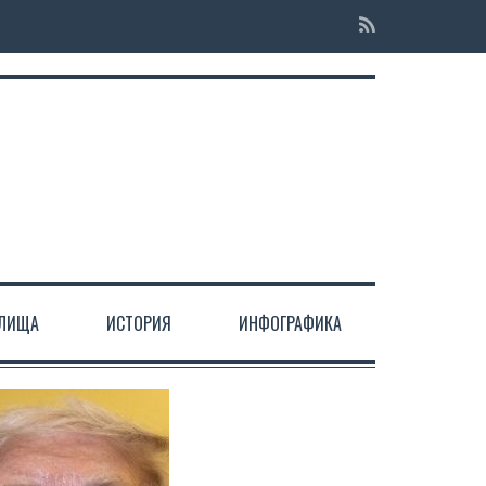
ЕЛИЩА
ИСТОРИЯ
ИНФОГРАФИКА