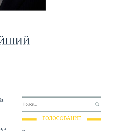
ЕЙШИЙ
ба
ГОЛОСОВАНИЕ
, а