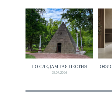
ПО СЛЕДАМ ГАЯ ЦЕСТИЯ
ОФИ
25.07.2026