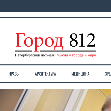
НРАВЫ
АРХИТЕКТУРА
МЕДИЦИНА
ЗР