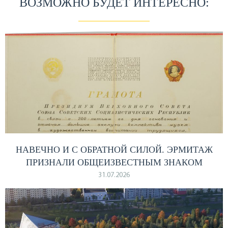
ВОЗМОЖНО БУДЕТ ИНТЕРЕСНО:
НАВЕЧНО И С ОБРАТНОЙ СИЛОЙ. ЭРМИТАЖ
ПРИЗНАЛИ ОБЩЕИЗВЕСТНЫМ ЗНАКОМ
31.07.2026