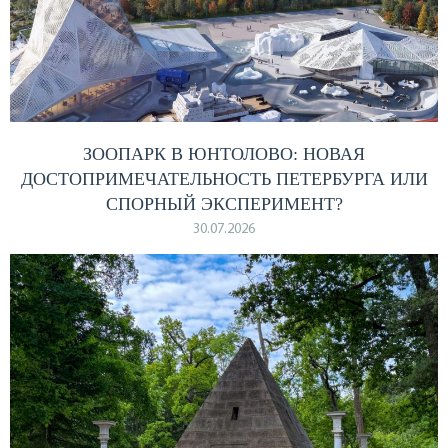
ЗООПАРК В ЮНТОЛОВО: НОВАЯ
ДОСТОПРИМЕЧАТЕЛЬНОСТЬ ПЕТЕРБУРГА ИЛИ
СПОРНЫЙ ЭКСПЕРИМЕНТ?
30.07.2026