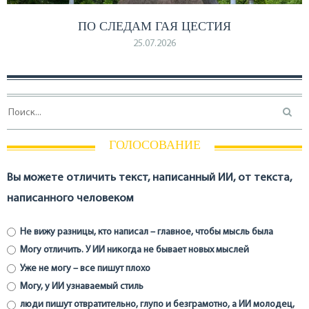
ПО СЛЕДАМ ГАЯ ЦЕСТИЯ
25.07.2026
ГОЛОСОВАНИЕ
Вы можете отличить текст, написанный ИИ, от текста,
написанного человеком
Не вижу разницы, кто написал – главное, чтобы мысль была
Могу отличить. У ИИ никогда не бывает новых мыслей
Уже не могу – все пишут плохо
Могу, у ИИ узнаваемый стиль
люди пишут отвратительно, глупо и безграмотно, а ИИ молодец,