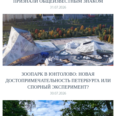
ПРИЗНАЛИ ОБЩЕИЗВЕСТНЫМ ЗНАКОМ
31.07.2026
ЗООПАРК В ЮНТОЛОВО: НОВАЯ
ДОСТОПРИМЕЧАТЕЛЬНОСТЬ ПЕТЕРБУРГА ИЛИ
СПОРНЫЙ ЭКСПЕРИМЕНТ?
30.07.2026