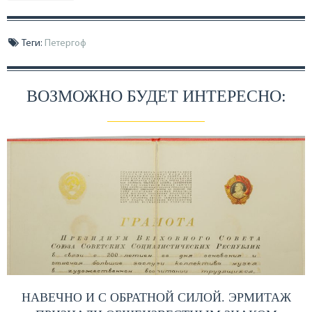
Теги:
Петергоф
ВОЗМОЖНО БУДЕТ ИНТЕРЕСНО:
НАВЕЧНО И С ОБРАТНОЙ СИЛОЙ. ЭРМИТАЖ