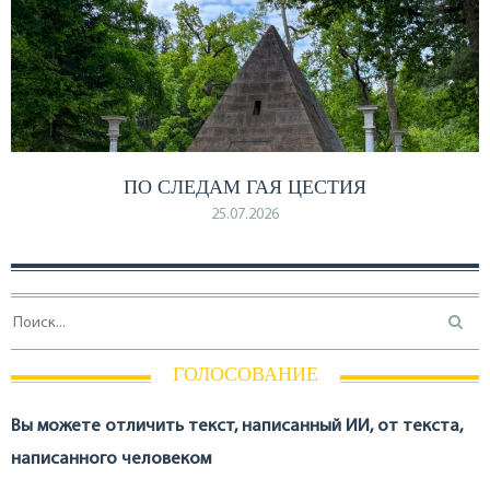
ПО СЛЕДАМ ГАЯ ЦЕСТИЯ
25.07.2026
ГОЛОСОВАНИЕ
Вы можете отличить текст, написанный ИИ, от текста,
написанного человеком