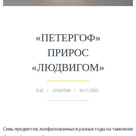
«ПЕТЕРГОФ»
ПРИРОС
«ЛЮДВИГОМ»
В.Ш.
СОБЫТИЯ
30.11.2023
Семь предметов, конфискованных в разные годы на таможнях