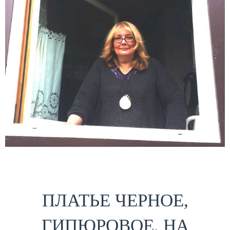
ПЛАТЬЕ ЧЕРНОЕ,
ГИПЮРОВОЕ, НА